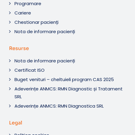
Programare
Cariere
Chestionar pacienți
Nota de informare pacienți
Resurse
Nota de informare pacienți
Certificat ISO
Buget venituri – cheltuieli program CAS 2025
Adeverințe ANMCS: RMN Diagnostic și Tratament
SRL
Adeverințe ANMCS: RMN Diagnostica SRL
Legal