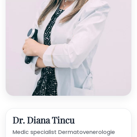
Dr. Diana Tincu
Medic specialist Dermatovenerologie