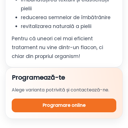
pielii
reducerea semnelor de îmbătrânire
revitalizarea naturală a pielii
Pentru că uneori cel mai eficient
tratament nu vine dintr-un flacon, ci
chiar din propriul organism!
Programează-te
Alege varianta potrivită și contactează-ne.
Programare online