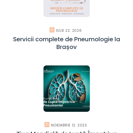
IULIE 22. 2026
Servicii complete de Pneumologie la
Brașov
NOIEMBRIE 12. 2023