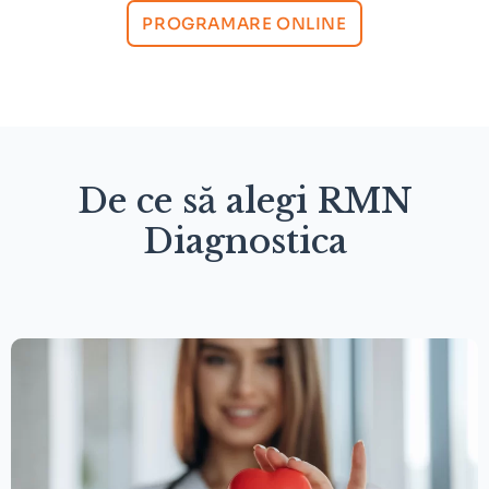
PROGRAMARE ONLINE
De ce să alegi RMN
Diagnostica