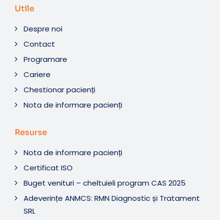
Utile
Despre noi
Contact
Programare
Cariere
Chestionar pacienți
Nota de informare pacienți
Resurse
Nota de informare pacienți
Certificat ISO
Buget venituri – cheltuieli program CAS 2025
Adeverințe ANMCS: RMN Diagnostic și Tratament
SRL