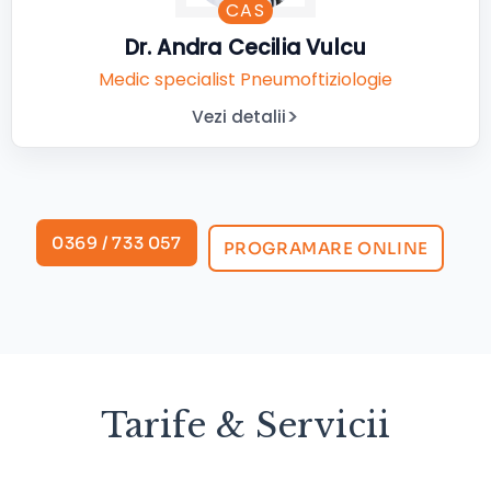
CAS
Dr. Andra Cecilia Vulcu
Medic specialist Pneumoftiziologie
Vezi detalii
0369 / 733 057
PROGRAMARE ONLINE
Tarife & Servicii