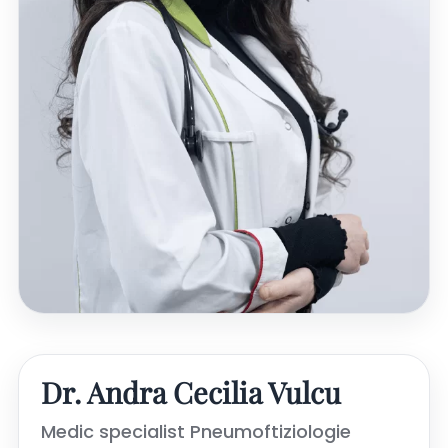
Dr. Andra Cecilia Vulcu
Medic specialist Pneumoftiziologie