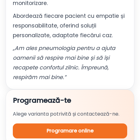
monitorizare.
Abordează fiecare pacient cu empatie și
responsabilitate, oferind soluții
personalizate, adaptate fiecărui caz.
„Am ales pneumologia pentru a ajuta
oamenii să respire mai bine și să își
recapete confortul zilnic. Împreună,
respirăm mai bine.”
Programează-te
Alege varianta potrivită și contactează-ne.
Programare online