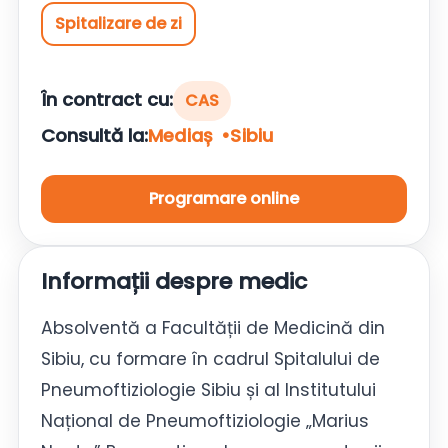
Spitalizare de zi
În contract cu:
CAS
Consultă la:
Mediaș
Sibiu
Programare online
Informații despre medic
Absolventă a Facultății de Medicină din
Sibiu, cu formare în cadrul Spitalului de
Pneumoftiziologie Sibiu și al Institutului
Național de Pneumoftiziologie „Marius