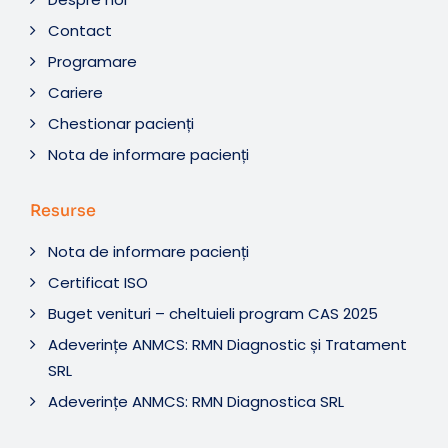
Contact
Programare
Cariere
Chestionar pacienți
Nota de informare pacienți
Resurse
Nota de informare pacienți
Certificat ISO
Buget venituri – cheltuieli program CAS 2025
Adeverințe ANMCS: RMN Diagnostic și Tratament
SRL
Adeverințe ANMCS: RMN Diagnostica SRL