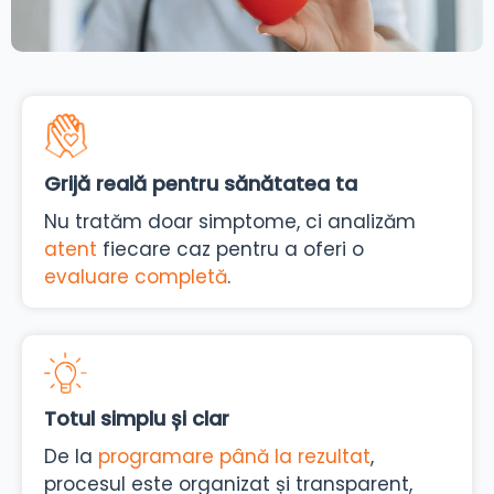
Grijă reală pentru sănătatea ta
Nu tratăm doar simptome, ci analizăm
atent
fiecare caz pentru a oferi o
evaluare completă
.
Totul simplu și clar
De la
programare până la rezultat
,
procesul este organizat și transparent,