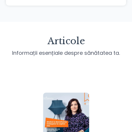
Articole
Informații esențiale despre sănătatea ta.