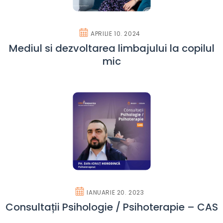
APRILIE 10. 2024
Mediul si dezvoltarea limbajului la copilul
mic
IANUARIE 20. 2023
Consultații Psihologie / Psihoterapie – CAS