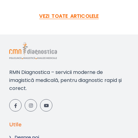
VEZI TOATE ARTICOLELE
RMN Diagnostica – servicii moderne de
imagistică medicală, pentru diagnostic rapid și
corect.
Utile
Despre noi