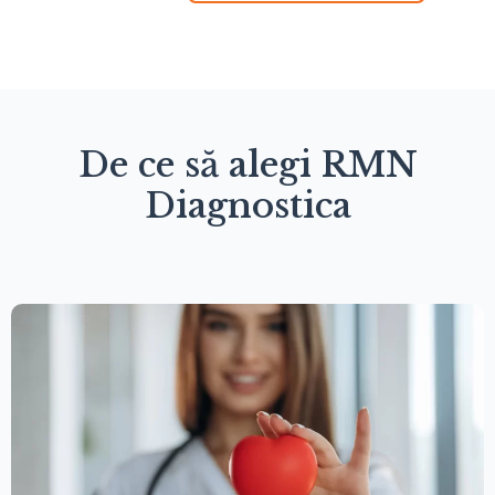
De ce să alegi RMN
Diagnostica