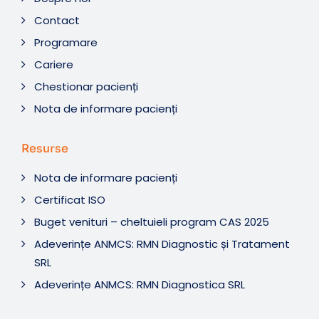
Contact
Programare
Cariere
Chestionar pacienți
Nota de informare pacienți
Resurse
Nota de informare pacienți
Certificat ISO
Buget venituri – cheltuieli program CAS 2025
Adeverințe ANMCS: RMN Diagnostic și Tratament
SRL
Adeverințe ANMCS: RMN Diagnostica SRL