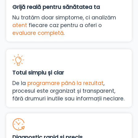
Grijă reală pentru sănătatea ta
Nu tratăm doar simptome, ci analizăm
atent
fiecare caz pentru a oferi o
evaluare completă
.
Totul simplu și clar
De la
programare până la rezultat
,
procesul este organizat și transparent,
fără drumuri inutile sau informații neclare.
Diagnostic rapid și precis