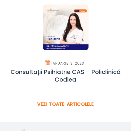
IANUARIE 13. 2023
Consultații Psihiatrie CAS – Policlinică
Codlea
VEZI TOATE ARTICOLELE