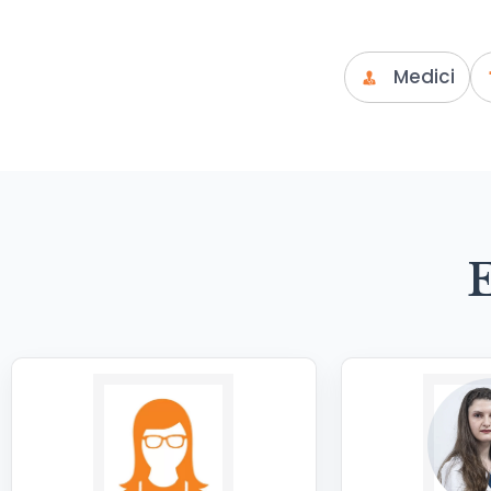
Medici