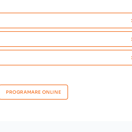
PROGRAMARE ONLINE