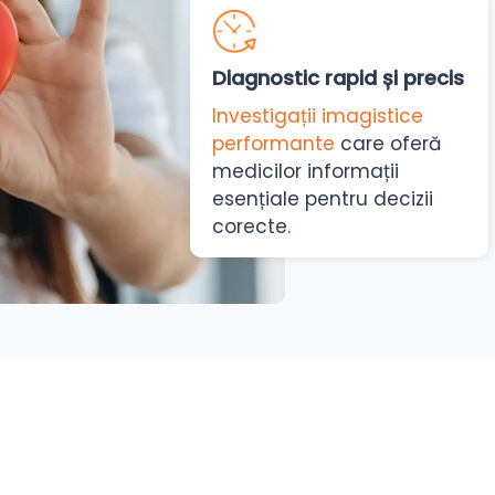
Diagnostic rapid și precis
Investigații imagistice
performante
care oferă
medicilor informații
esențiale pentru decizii
corecte.