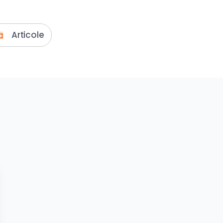
Articole