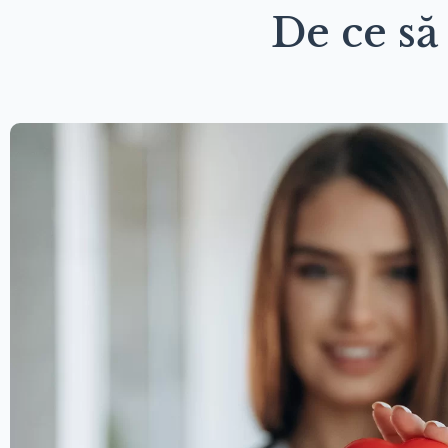
De ce să