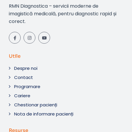
RMN Diagnostica – servicii moderne de
imagistică medicală, pentru diagnostic rapid și
corect.
Utile
Despre noi
Contact
Programare
Cariere
Chestionar pacienți
Nota de informare pacienți
Resurse