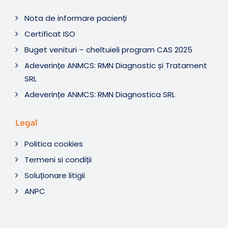
Nota de informare pacienți
Certificat ISO
Buget venituri – cheltuieli program CAS 2025
Adeverințe ANMCS: RMN Diagnostic și Tratament
SRL
Adeverințe ANMCS: RMN Diagnostica SRL
Legal
Politica cookies
Termeni si condiții
Soluționare litigii
ANPC