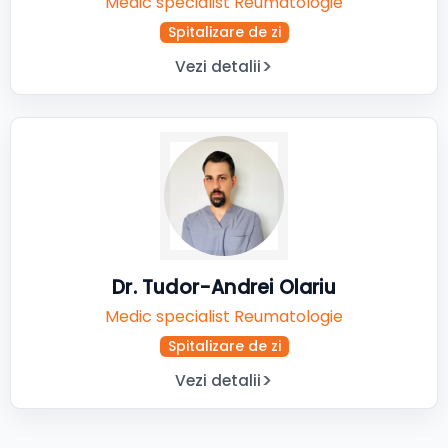
Medic specialist Reumatologie
Spitalizare de zi
Vezi detalii
Dr. Tudor-Andrei Olariu
Medic specialist Reumatologie
Spitalizare de zi
Vezi detalii