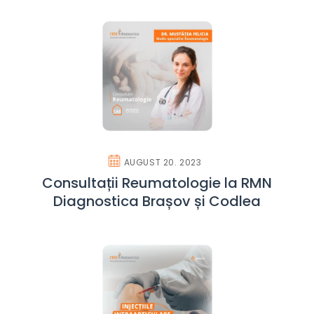
AUGUST 20. 2023
Consultații Reumatologie la RMN
Diagnostica Brașov și Codlea