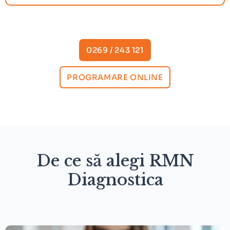
0269 / 243 121
PROGRAMARE ONLINE
De ce să alegi RMN
Diagnostica