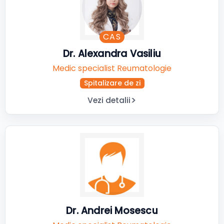
CAS
Dr. Alexandra Vasiliu
Medic specialist Reumatologie
Spitalizare de zi
Vezi detalii
Dr. Andrei Mosescu