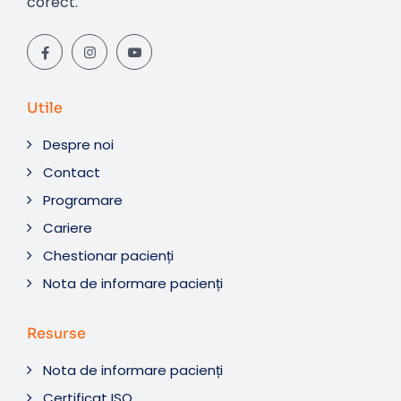
corect.
Utile
Despre noi
Contact
Programare
Cariere
Chestionar pacienți
Nota de informare pacienți
Resurse
Nota de informare pacienți
Certificat ISO