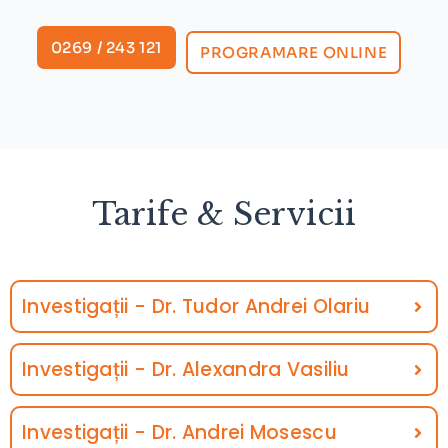
0269 / 243 121
PROGRAMARE ONLINE
Tarife & Servicii
Investigații - Dr. Tudor Andrei Olariu
Investigații - Dr. Alexandra Vasiliu
Investigații - Dr. Andrei Mosescu