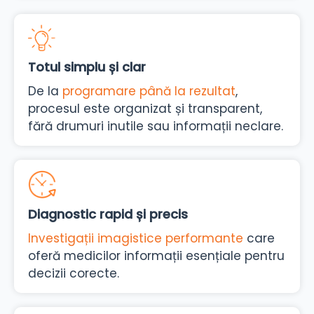
Totul simplu și clar
De la
programare până la rezultat
,
procesul este organizat și transparent,
fără drumuri inutile sau informații neclare.
Diagnostic rapid și precis
Investigații imagistice performante
care
oferă medicilor informații esențiale pentru
decizii corecte.