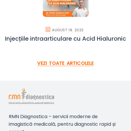
AUGUST 18. 2023
Injecțiile intraarticulare cu Acid Hialuronic
VEZI TOATE ARTICOLELE
RMN Diagnostica – servicii moderne de
imagistică medicală, pentru diagnostic rapid și