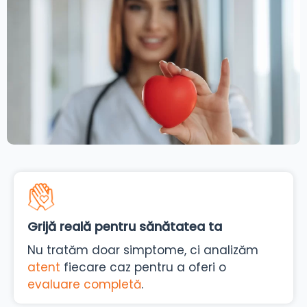
Grijă reală pentru sănătatea ta
Nu tratăm doar simptome, ci analizăm
atent
fiecare caz pentru a oferi o
evaluare completă
.