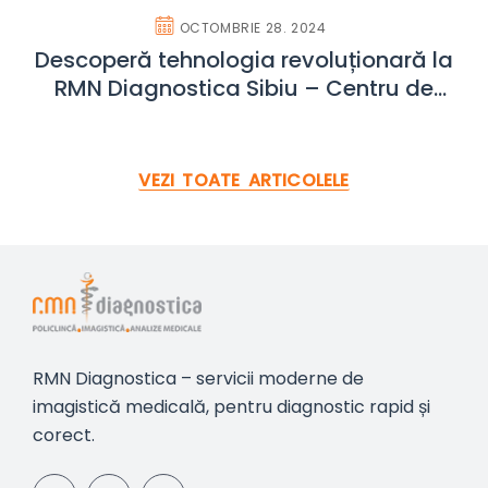
OCTOMBRIE 28. 2024
Descoperă tehnologia revoluționară la
RMN Diagnostica Sibiu – Centru de
recuperare medicală
VEZI TOATE ARTICOLELE
RMN Diagnostica – servicii moderne de
imagistică medicală, pentru diagnostic rapid și
corect.