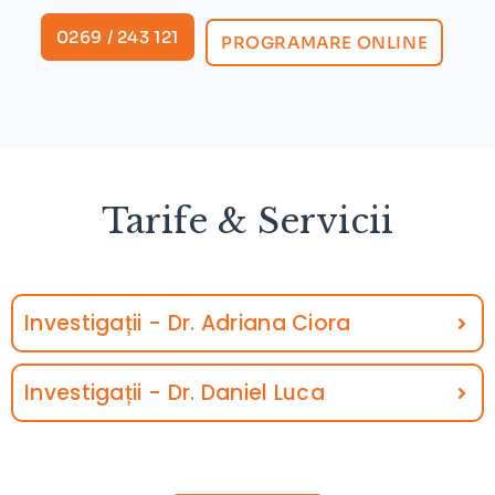
0269 / 243 121
PROGRAMARE ONLINE
Tarife & Servicii
Investigații - Dr. Adriana Ciora
Investigații - Dr. Daniel Luca