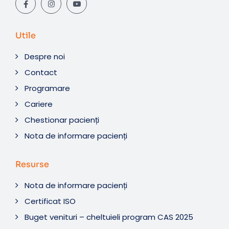
Utile
Despre noi
Contact
Programare
Cariere
Chestionar pacienți
Nota de informare pacienți
Resurse
Nota de informare pacienți
Certificat ISO
Buget venituri – cheltuieli program CAS 2025