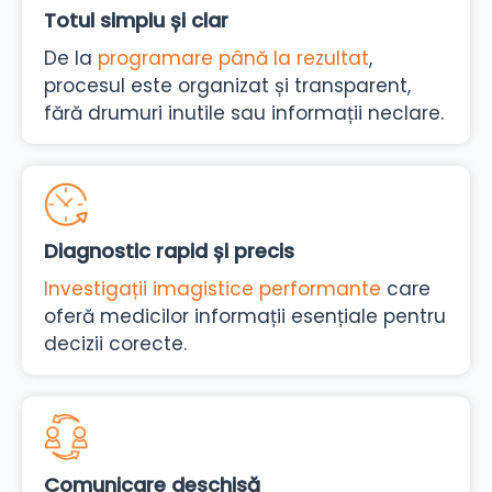
Totul simplu și clar
De la
programare până la rezultat
,
procesul este organizat și transparent,
fără drumuri inutile sau informații neclare.
Diagnostic rapid și precis
Investigații imagistice performante
care
oferă medicilor informații esențiale pentru
decizii corecte.
Comunicare deschisă