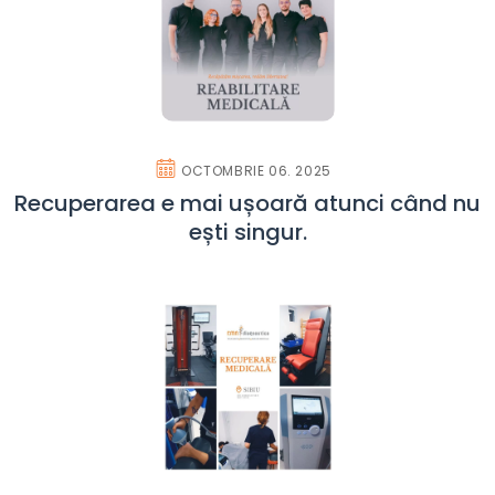
OCTOMBRIE 06. 2025
Recuperarea e mai ușoară atunci când nu
ești singur.