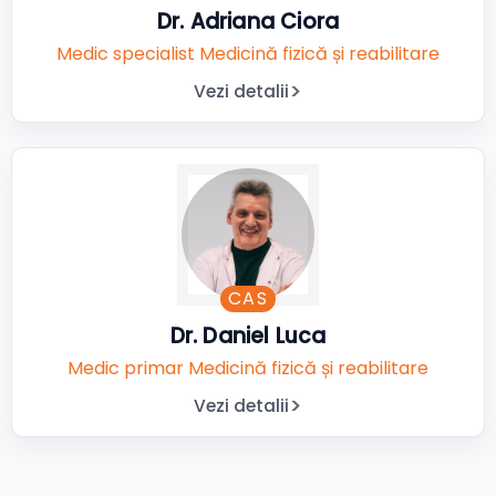
Dr. Adriana Ciora
Medic specialist Medicină fizică și reabilitare
Vezi detalii
CAS
Dr. Daniel Luca
Medic primar Medicină fizică și reabilitare
Vezi detalii