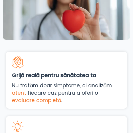
Grijă reală pentru sănătatea ta
Nu tratăm doar simptome, ci analizăm
atent
fiecare caz pentru a oferi o
evaluare completă
.