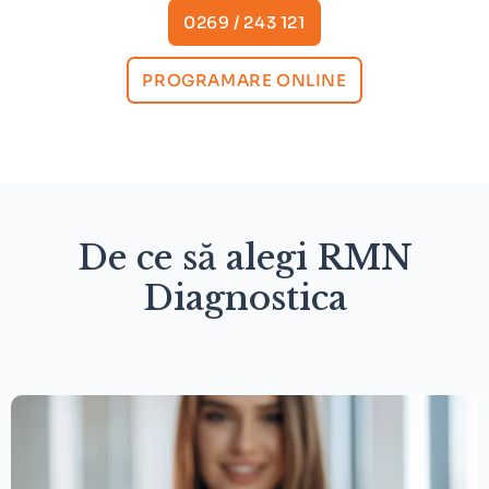
0269 / 243 121
PROGRAMARE ONLINE
De ce să alegi RMN
Diagnostica