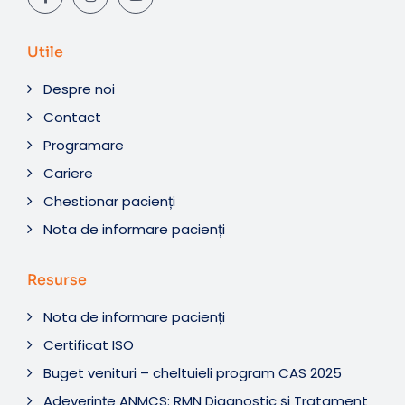
Utile
Despre noi
Contact
Programare
Cariere
Chestionar pacienți
Nota de informare pacienți
Resurse
Nota de informare pacienți
Certificat ISO
Buget venituri – cheltuieli program CAS 2025
Adeverințe ANMCS: RMN Diagnostic și Tratament