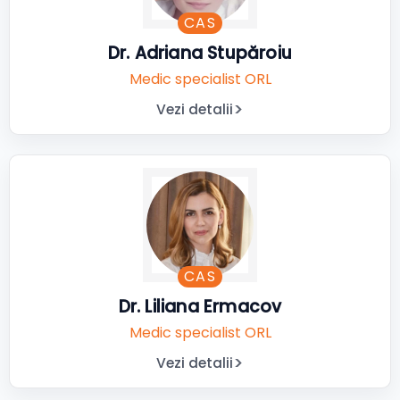
CAS
Dr. Adriana Stupăroiu
Medic specialist ORL
Vezi detalii
CAS
Dr. Liliana Ermacov
Medic specialist ORL
Vezi detalii