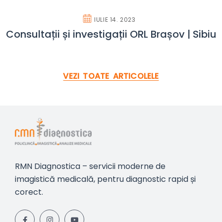
IULIE 14. 2023
Consultații și investigații ORL Brașov | Sibiu
VEZI TOATE ARTICOLELE
RMN Diagnostica – servicii moderne de
imagistică medicală, pentru diagnostic rapid și
corect.