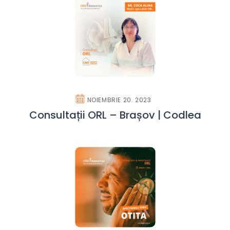
NOIEMBRIE 20. 2023
Consultații ORL – Brașov | Codlea