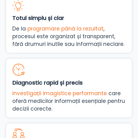
Totul simplu și clar
De la
programare până la rezultat
,
procesul este organizat și transparent,
fără drumuri inutile sau informații neclare.
Diagnostic rapid și precis
Investigații imagistice performante
care
oferă medicilor informații esențiale pentru
decizii corecte.