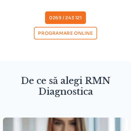
0269 / 243 121
PROGRAMARE ONLINE
De ce să alegi RMN
Diagnostica