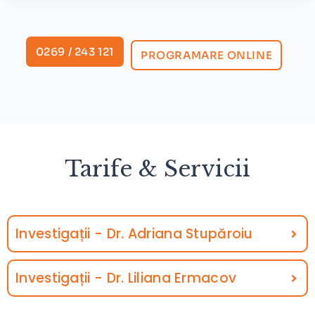
0269 / 243 121
PROGRAMARE ONLINE
Tarife & Servicii
Investigații - Dr. Adriana Stupăroiu
Investigații - Dr. Liliana Ermacov