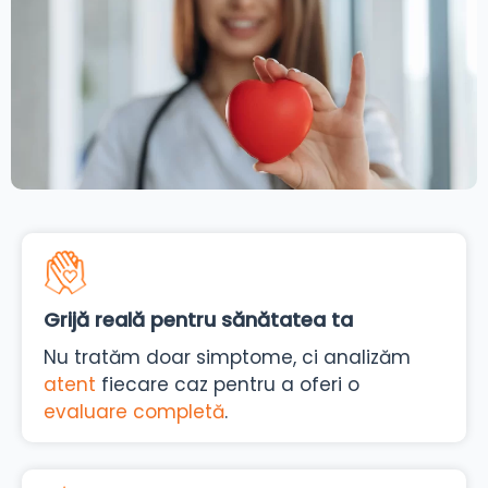
Grijă reală pentru sănătatea ta
Nu tratăm doar simptome, ci analizăm
atent
fiecare caz pentru a oferi o
evaluare completă
.