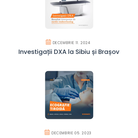
DECEMBRIE 11. 2024
Investigații DXA la Sibiu și Brașov
DECEMBRIE 05. 2023