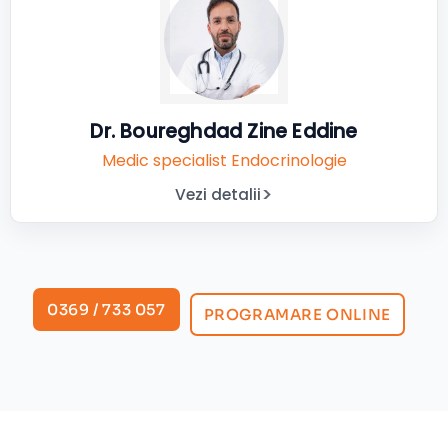
Dr. Boureghdad Zine Eddine
Medic specialist Endocrinologie
Vezi detalii
0369 / 733 057
PROGRAMARE ONLINE