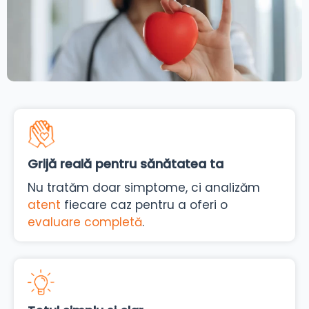
Grijă reală pentru sănătatea ta
Nu tratăm doar simptome, ci analizăm
atent
fiecare caz pentru a oferi o
evaluare completă
.