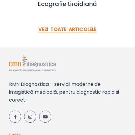
Ecografie tiroidiană
VEZI TOATE ARTICOLELE
RMN Diagnostica – servicii moderne de
imagistică medicală, pentru diagnostic rapid și
corect.