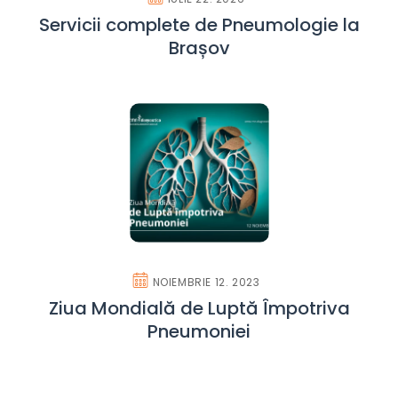
Servicii complete de Pneumologie la
Brașov
NOIEMBRIE 12. 2023
Ziua Mondială de Luptă Împotriva
Pneumoniei