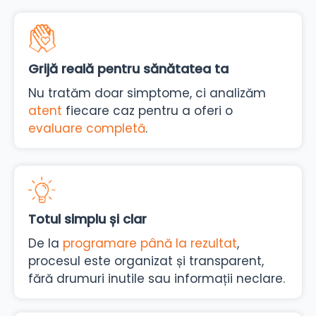
Grijă reală pentru sănătatea ta
Nu tratăm doar simptome, ci analizăm
atent
fiecare caz pentru a oferi o
evaluare completă
.
Totul simplu și clar
De la
programare până la rezultat
,
procesul este organizat și transparent,
fără drumuri inutile sau informații neclare.