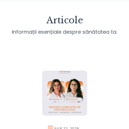
Articole
Informații esențiale despre sănătatea ta.
IULIE 22. 2026