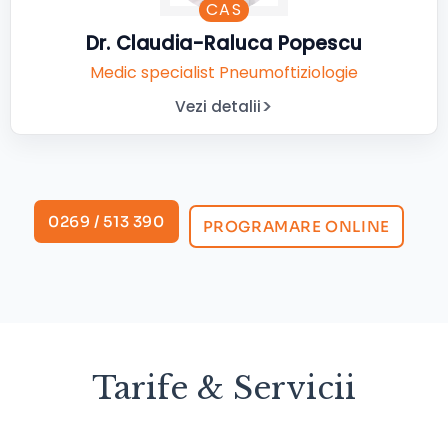
CAS
Dr. Claudia-Raluca Popescu
Medic specialist Pneumoftiziologie
Vezi detalii
0269 / 513 390
PROGRAMARE ONLINE
Tarife & Servicii