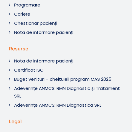
Programare
Cariere
Chestionar pacienți
Nota de informare pacienți
Resurse
Nota de informare pacienți
Certificat ISO
Buget venituri – cheltuieli program CAS 2025
Adeverințe ANMCS: RMN Diagnostic și Tratament
SRL
Adeverințe ANMCS: RMN Diagnostica SRL
Legal