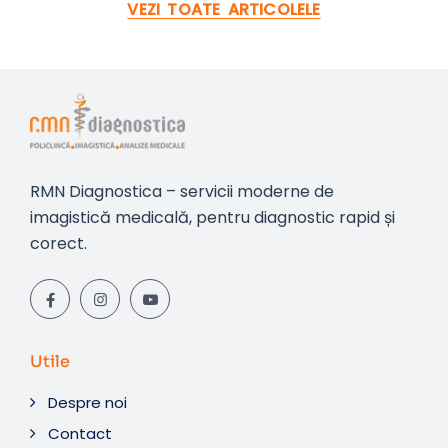
VEZI TOATE ARTICOLELE
RMN Diagnostica – servicii moderne de
imagistică medicală, pentru diagnostic rapid și
corect.
Utile
Despre noi
Contact