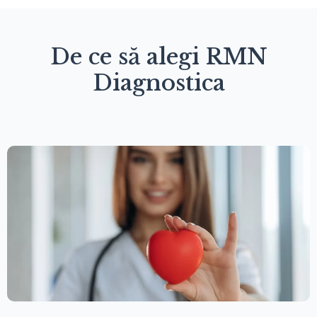
De ce să alegi RMN
Diagnostica