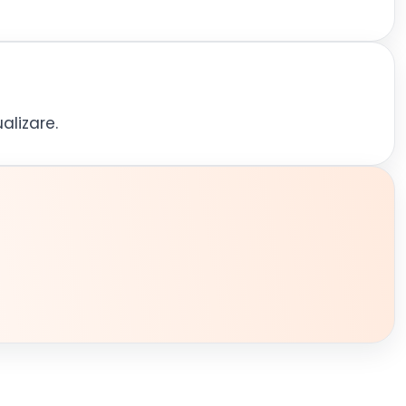
alizare.