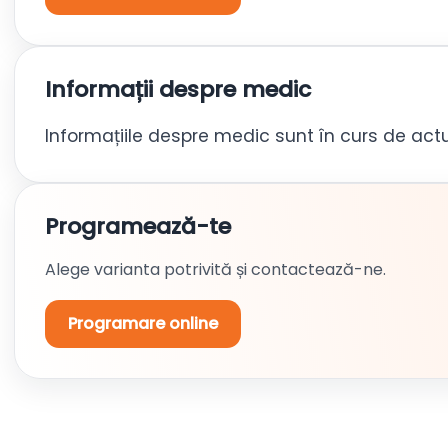
Informații despre medic
Informațiile despre medic sunt în curs de actu
Programează-te
Alege varianta potrivită și contactează-ne.
Programare online