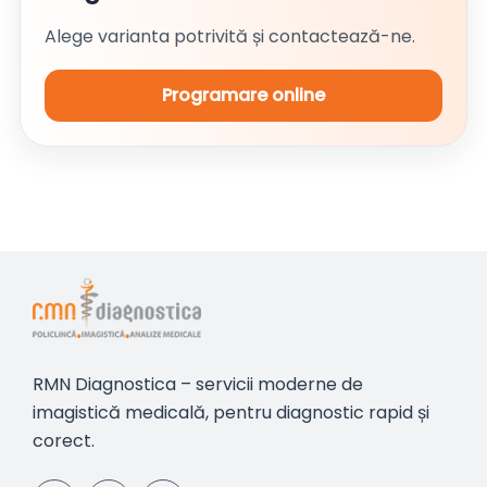
Alege varianta potrivită și contactează-ne.
Programare online
RMN Diagnostica – servicii moderne de
imagistică medicală, pentru diagnostic rapid și
corect.