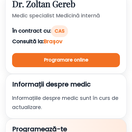
Dr. Zoltan Gereb
Medic specialist Medicină internă
În contract cu:
CAS
Consultă la:
Brașov
Programare online
Informații despre medic
Informațiile despre medic sunt în curs de
actualizare.
Programează-te