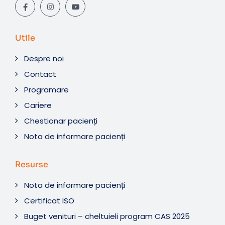
Utile
Despre noi
Contact
Programare
Cariere
Chestionar pacienți
Nota de informare pacienți
Resurse
Nota de informare pacienți
Certificat ISO
Buget venituri – cheltuieli program CAS 2025