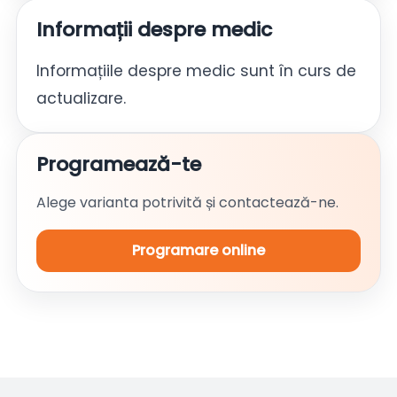
Informații despre medic
Informațiile despre medic sunt în curs de
actualizare.
Programează-te
Alege varianta potrivită și contactează-ne.
Programare online