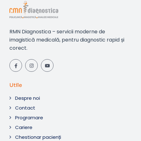
RMN Diagnostica – servicii moderne de
imagistică medicală, pentru diagnostic rapid și
corect.
Utile
Despre noi
Contact
Programare
Cariere
Chestionar pacienți