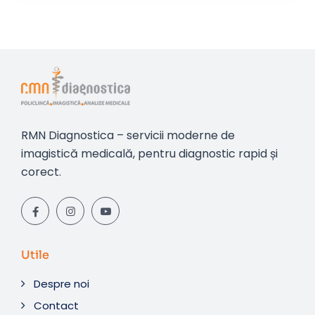
RMN Diagnostica – servicii moderne de
imagistică medicală, pentru diagnostic rapid și
corect.
Utile
Despre noi
Contact