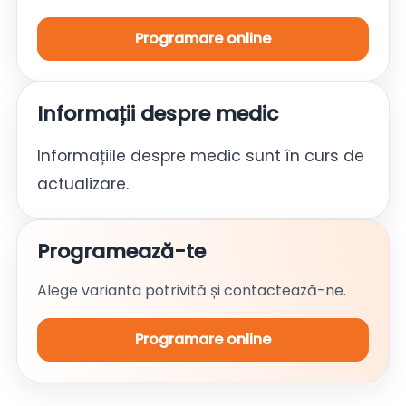
Programare online
Informații despre medic
Informațiile despre medic sunt în curs de
actualizare.
Programează-te
Alege varianta potrivită și contactează-ne.
Programare online