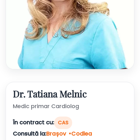
Dr. Tatiana Melnic
Medic primar Cardiolog
În contract cu:
CAS
Consultă la:
Brașov
Codlea