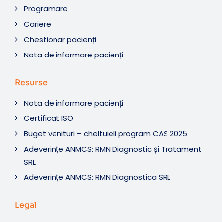
Programare
Cariere
Chestionar pacienți
Nota de informare pacienți
Resurse
Nota de informare pacienți
Certificat ISO
Buget venituri – cheltuieli program CAS 2025
Adeverințe ANMCS: RMN Diagnostic și Tratament
SRL
Adeverințe ANMCS: RMN Diagnostica SRL
Legal