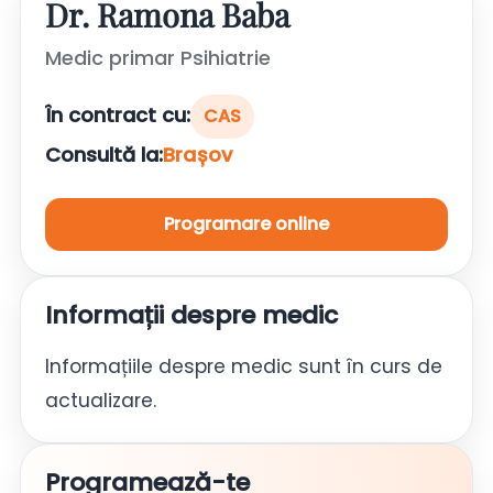
Dr. Ramona Baba
Medic primar Psihiatrie
În contract cu:
CAS
Consultă la:
Brașov
Programare online
Informații despre medic
Informațiile despre medic sunt în curs de
actualizare.
Programează-te