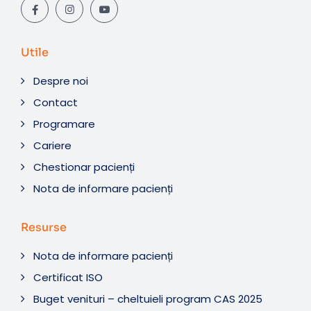
Utile
Despre noi
Contact
Programare
Cariere
Chestionar pacienți
Nota de informare pacienți
Resurse
Nota de informare pacienți
Certificat ISO
Buget venituri – cheltuieli program CAS 2025