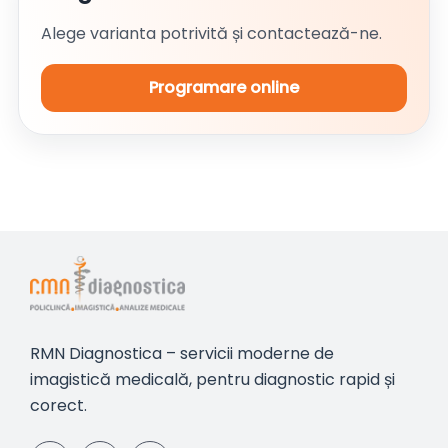
Alege varianta potrivită și contactează-ne.
Programare online
RMN Diagnostica – servicii moderne de
imagistică medicală, pentru diagnostic rapid și
corect.