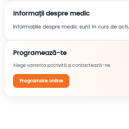
Informații despre medic
Informațiile despre medic sunt în curs de actu
Programează-te
Alege varianta potrivită și contactează-ne.
Programare online