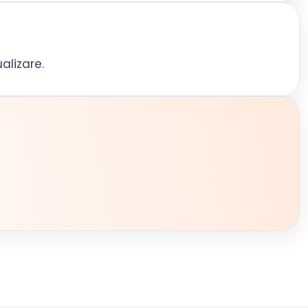
alizare.