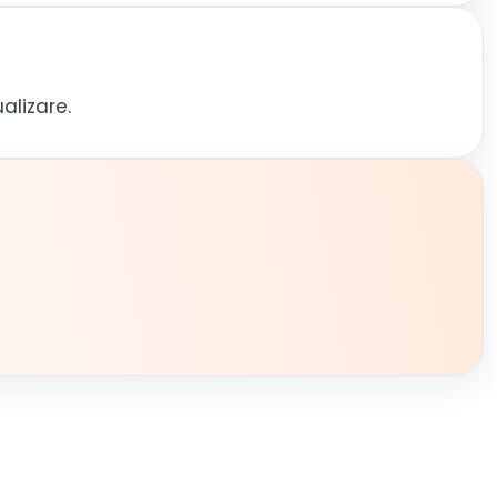
alizare.