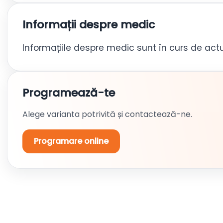
Informații despre medic
Informațiile despre medic sunt în curs de actu
Programează-te
Alege varianta potrivită și contactează-ne.
Programare online