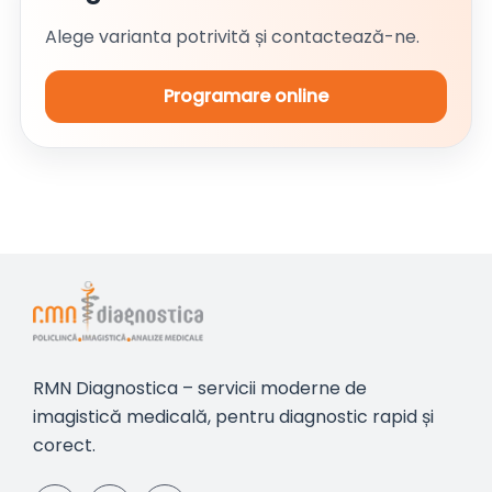
Alege varianta potrivită și contactează-ne.
Programare online
RMN Diagnostica – servicii moderne de
imagistică medicală, pentru diagnostic rapid și
corect.