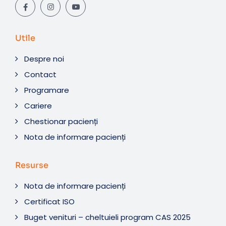
Utile
Despre noi
Contact
Programare
Cariere
Chestionar pacienți
Nota de informare pacienți
Resurse
Nota de informare pacienți
Certificat ISO
Buget venituri – cheltuieli program CAS 2025