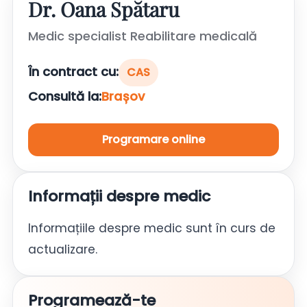
Dr. Oana Spătaru
Medic specialist Reabilitare medicală
În contract cu:
CAS
Consultă la:
Brașov
Programare online
Informații despre medic
Informațiile despre medic sunt în curs de
actualizare.
Programează-te