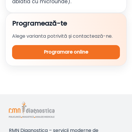
ablatia cu microunde).
Programează-te
Alege varianta potrivită și contactează-ne.
Programare online
RMN Diagnostica – servicii moderne de