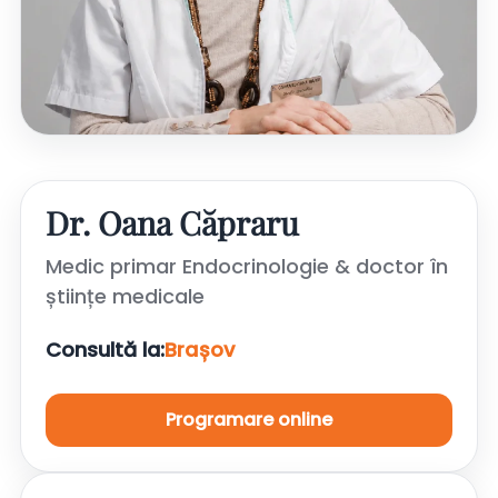
Dr. Oana Căpraru
Medic primar Endocrinologie & doctor în
științe medicale
Consultă la:
Brașov
Programare online