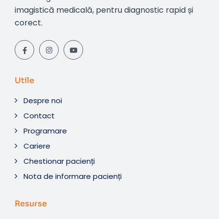
imagistică medicală, pentru diagnostic rapid și
corect.
Utile
Despre noi
Contact
Programare
Cariere
Chestionar pacienți
Nota de informare pacienți
Resurse