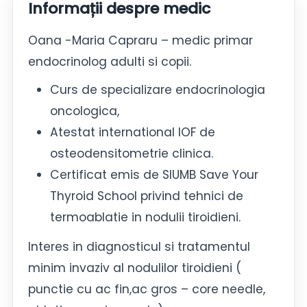
Informații despre medic
Oana -Maria Capraru – medic primar
endocrinolog adulti si copii.
Curs de specializare endocrinologia
oncologica,
Atestat international IOF de
osteodensitometrie clinica.
Certificat emis de SIUMB Save Your
Thyroid School privind tehnici de
termoablatie in nodulii tiroidieni.
Interes in diagnosticul si tratamentul
minim invaziv al nodulilor tiroidieni (
punctie cu ac fin,ac gros – core needle,