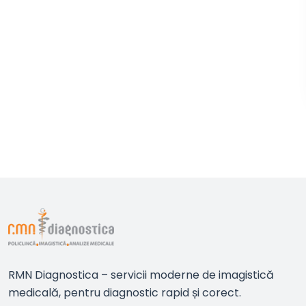
RMN Diagnostica – servicii moderne de imagistică
medicală, pentru diagnostic rapid și corect.