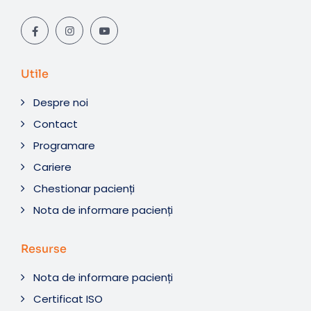
Utile
Despre noi
Contact
Programare
Cariere
Chestionar pacienți
Nota de informare pacienți
Resurse
Nota de informare pacienți
Certificat ISO