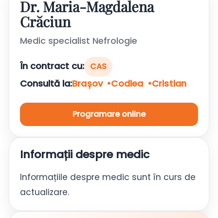
Dr. Maria-Magdalena
Crăciun
Medic specialist Nefrologie
În contract cu:
CAS
Consultă la:
Brașov
Codlea
Cristian
Programare online
Informații despre medic
Informațiile despre medic sunt în curs de
actualizare.