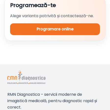
Programează-te
Alege varianta potrivită și contactează-ne.
Programare online
RMN Diagnostica – servicii moderne de
imagistică medicală, pentru diagnostic rapid și
corect.