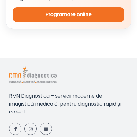
Programare online
RMN Diagnostica – servicii moderne de
imagistică medicală, pentru diagnostic rapid și
corect.