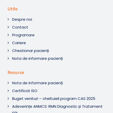
Utile
Despre noi
Contact
Programare
Cariere
Chestionar pacienți
Nota de informare pacienți
Resurse
Nota de informare pacienți
Certificat ISO
Buget venituri – cheltuieli program CAS 2025
Adeverințe ANMCS: RMN Diagnostic și Tratament
SRL