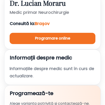
Dr. Lucian Moraru
Medic primar Neurochirurgie
Consultă la:
Brașov
Programare online
Informații despre medic
Informațiile despre medic sunt în curs de
actualizare.
Programează-te
Alege varianta potrivită și contactează-ne.