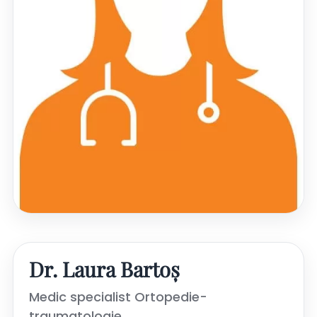
Dr. Laura Bartoș
Medic specialist Ortopedie-
traumatologie