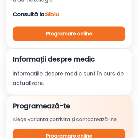
Consultă la:
Sibiu
Programare online
Informații despre medic
Informațiile despre medic sunt în curs de
actualizare.
Programează-te
Alege varianta potrivită și contactează-ne.
Programare online