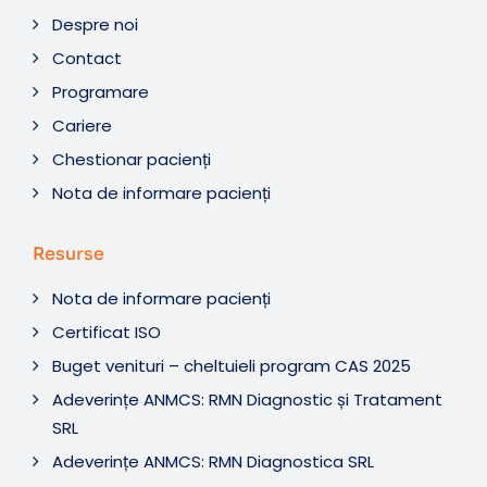
Despre noi
Contact
Programare
Cariere
Chestionar pacienți
Nota de informare pacienți
Resurse
Nota de informare pacienți
Certificat ISO
Buget venituri – cheltuieli program CAS 2025
Adeverințe ANMCS: RMN Diagnostic și Tratament
SRL
Adeverințe ANMCS: RMN Diagnostica SRL