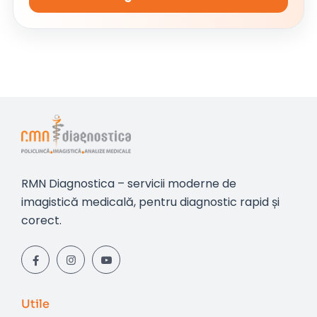
RMN Diagnostica – servicii moderne de
imagistică medicală, pentru diagnostic rapid și
corect.
Utile