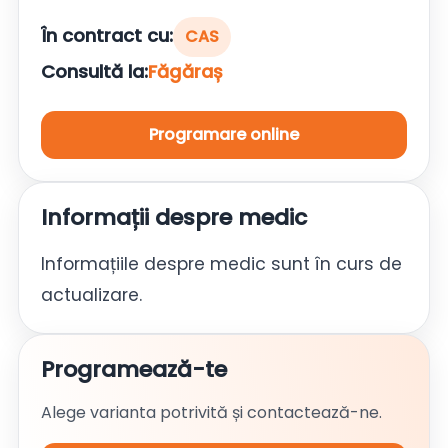
În contract cu:
CAS
Consultă la:
Făgăraș
Programare online
Informații despre medic
Informațiile despre medic sunt în curs de
actualizare.
Programează-te
Alege varianta potrivită și contactează-ne.