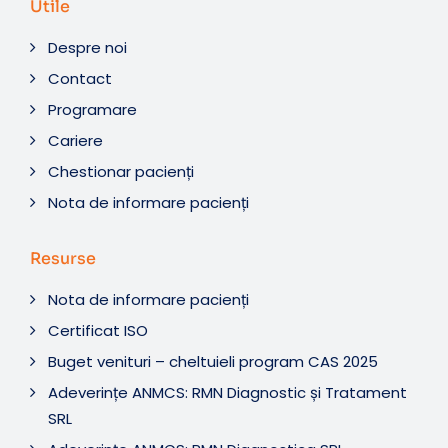
Utile
Despre noi
Contact
Programare
Cariere
Chestionar pacienți
Nota de informare pacienți
Resurse
Nota de informare pacienți
Certificat ISO
Buget venituri – cheltuieli program CAS 2025
Adeverințe ANMCS: RMN Diagnostic și Tratament
SRL