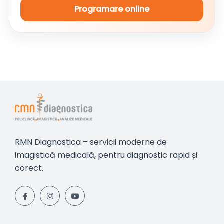
Programare online
RMN Diagnostica – servicii moderne de
imagistică medicală, pentru diagnostic rapid și
corect.