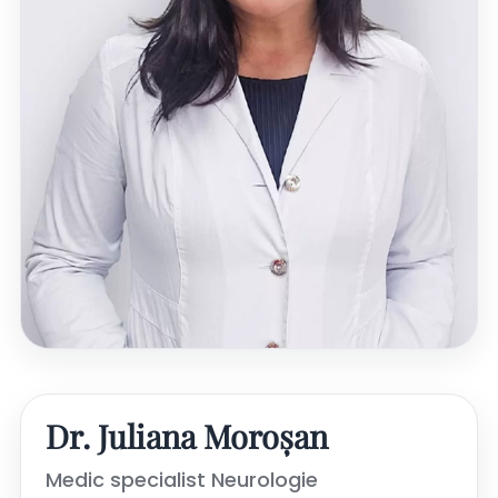
Dr. Juliana Moroșan
Medic specialist Neurologie