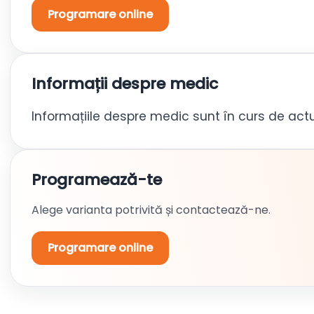
Programare online
Informații despre medic
Informațiile despre medic sunt în curs de actu
Programează-te
Alege varianta potrivită și contactează-ne.
Programare online