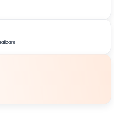
alizare.