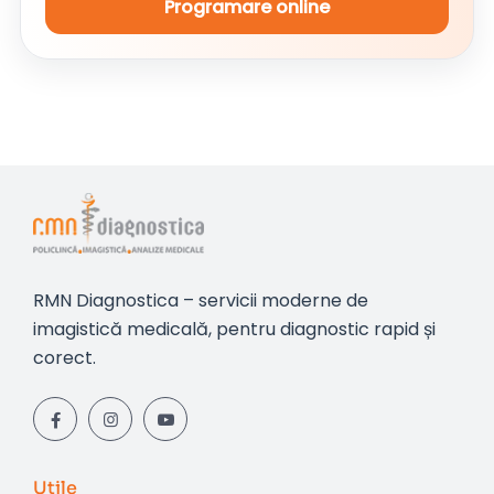
Programare online
RMN Diagnostica – servicii moderne de
imagistică medicală, pentru diagnostic rapid și
corect.
Utile