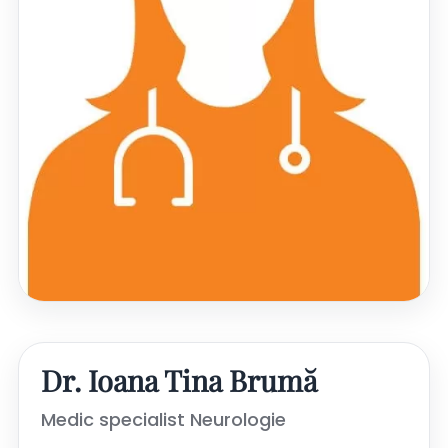
Dr. Ioana Tina Brumă
Medic specialist Neurologie