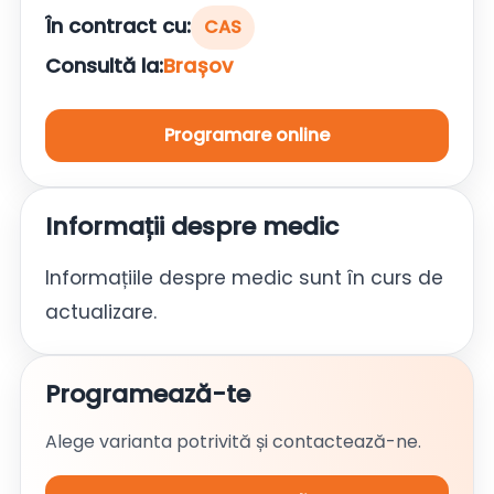
În contract cu:
CAS
Consultă la:
Brașov
Programare online
Informații despre medic
Informațiile despre medic sunt în curs de
actualizare.
Programează-te
Alege varianta potrivită și contactează-ne.