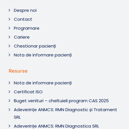
Despre noi
Contact
Programare
Cariere
Chestionar pacienți
Nota de informare pacienți
Resurse
Nota de informare pacienți
Certificat ISO
Buget venituri – cheltuieli program CAS 2025
Adeverințe ANMCS: RMN Diagnostic și Tratament
SRL
Adeverințe ANMCS: RMN Diagnostica SRL