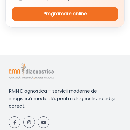
Programare online
RMN Diagnostica – servicii moderne de
imagistică medicală, pentru diagnostic rapid și
corect.