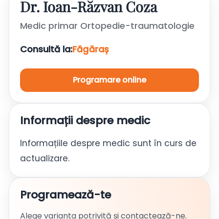
Dr. Ioan-Răzvan Coza
Medic primar Ortopedie-traumatologie
Consultă la:
Făgăraș
Programare online
Informații despre medic
Informațiile despre medic sunt în curs de
actualizare.
Programează-te
Alege varianta potrivită și contactează-ne.