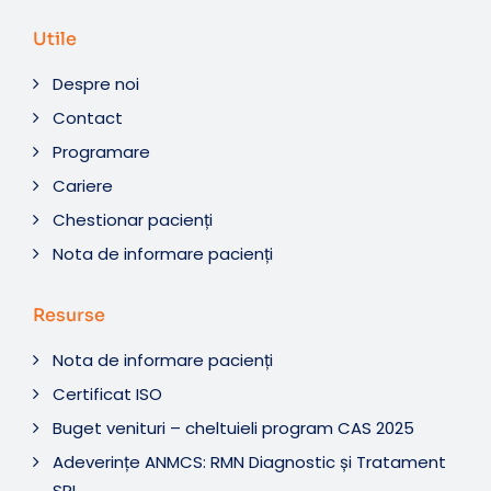
Utile
Despre noi
Contact
Programare
Cariere
Chestionar pacienți
Nota de informare pacienți
Resurse
Nota de informare pacienți
Certificat ISO
Buget venituri – cheltuieli program CAS 2025
Adeverințe ANMCS: RMN Diagnostic și Tratament
SRL