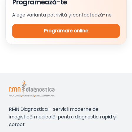
Programează-te
Alege varianta potrivită și contactează-ne.
Programare online
RMN Diagnostica – servicii moderne de
imagistică medicală, pentru diagnostic rapid și
corect.