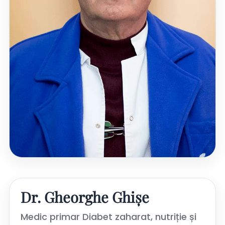
Dr. Gheorghe Ghișe
Medic primar Diabet zaharat, nutriție și