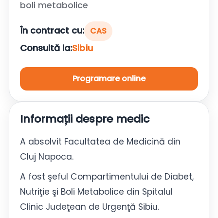
boli metabolice
În contract cu:
CAS
Consultă la:
Sibiu
Programare online
Informații despre medic
A absolvit Facultatea de Medicină din
Cluj Napoca.
A fost şeful Compartimentului de Diabet,
Nutriţie şi Boli Metabolice din Spitalul
Clinic Judeţean de Urgenţă Sibiu.