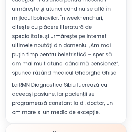
urmărește şi atunci când nu se află în
mijlocul bolnavilor. În week-end-uri,
citeşte cu plăcere literatură de
specialitate, şi urmărește pe internet
ultimele noutăți din domeniu. „Am mai
puţin timp pentru beletristică – sper să
am mai mult atunci când mă pensionez”,
spunea râzând medicul Gheorghe Ghișe.
La RMN Diagnostica Sibiu lucrează cu
aceeași pasiune, iar pacienții se
programează constant la dl. doctor, un
om mare si un medic de excepție.