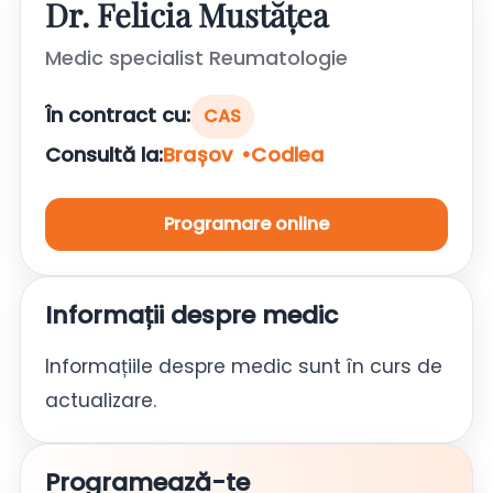
Dr. Felicia Mustățea
Medic specialist Reumatologie
În contract cu:
CAS
Consultă la:
Brașov
Codlea
Programare online
Informații despre medic
Informațiile despre medic sunt în curs de
actualizare.
Programează-te