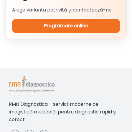
Alege varianta potrivită și contactează-ne.
Programare online
RMN Diagnostica – servicii moderne de
imagistică medicală, pentru diagnostic rapid și
corect.