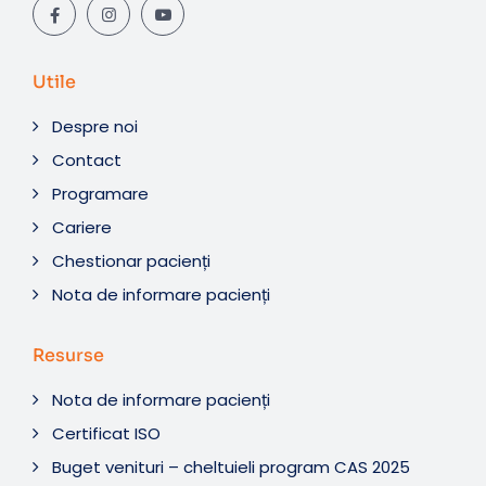
Utile
Despre noi
Contact
Programare
Cariere
Chestionar pacienți
Nota de informare pacienți
Resurse
Nota de informare pacienți
Certificat ISO
Buget venituri – cheltuieli program CAS 2025