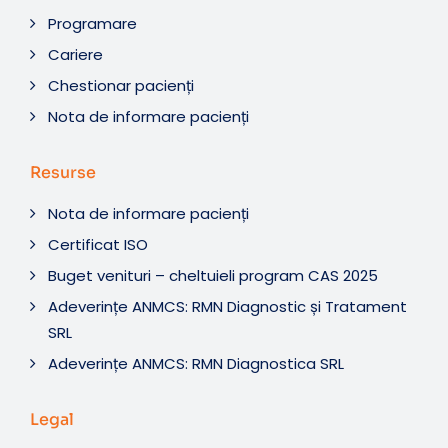
Programare
Cariere
Chestionar pacienți
Nota de informare pacienți
Resurse
Nota de informare pacienți
Certificat ISO
Buget venituri – cheltuieli program CAS 2025
Adeverințe ANMCS: RMN Diagnostic și Tratament
SRL
Adeverințe ANMCS: RMN Diagnostica SRL
Legal