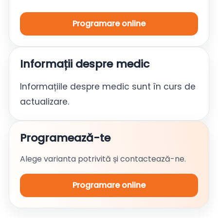
Programare online
Informații despre medic
Informațiile despre medic sunt în curs de
actualizare.
Programează-te
Alege varianta potrivită și contactează-ne.
Programare online