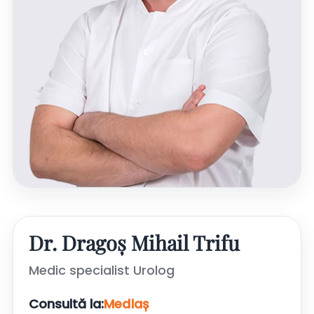
Dr. Dragoș Mihail Trifu
Medic specialist Urolog
Consultă la:
Mediaș