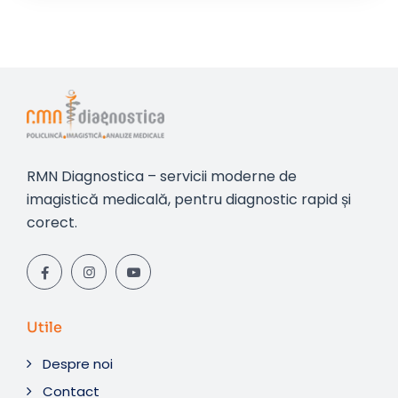
RMN Diagnostica – servicii moderne de
imagistică medicală, pentru diagnostic rapid și
corect.
Utile
Despre noi
Contact