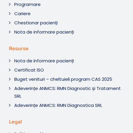
Programare
Cariere
Chestionar pacienți
Nota de informare pacienți
Resurse
Nota de informare pacienți
Certificat ISO
Buget venituri – cheltuieli program CAS 2025
Adeverințe ANMCS: RMN Diagnostic și Tratament
SRL
Adeverințe ANMCS: RMN Diagnostica SRL
Legal