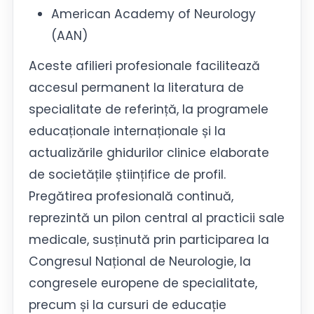
American Academy of Neurology
(AAN)
Aceste afilieri profesionale facilitează
accesul permanent la literatura de
specialitate de referință, la programele
educaționale internaționale și la
actualizările ghidurilor clinice elaborate
de societățile științifice de profil.
Pregătirea profesională continuă,
reprezintă un pilon central al practicii sale
medicale, susținută prin participarea la
Congresul Național de Neurologie, la
congresele europene de specialitate,
precum și la cursuri de educație