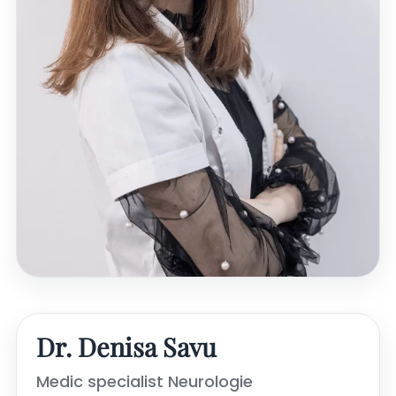
Dr. Denisa Savu
Medic specialist Neurologie