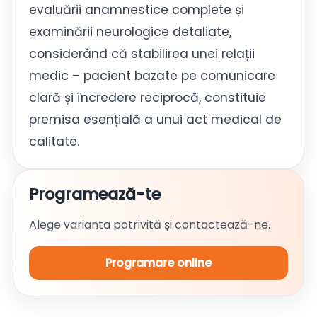
evaluării anamnestice complete și
examinării neurologice detaliate,
considerând că stabilirea unei relații
medic – pacient bazate pe comunicare
clară și încredere reciprocă, constituie
premisa esențială a unui act medical de
calitate.
Programează-te
Alege varianta potrivită și contactează-ne.
Programare online