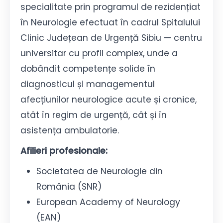
specialitate prin programul de rezidențiat
în Neurologie efectuat în cadrul Spitalului
Clinic Județean de Urgență Sibiu — centru
universitar cu profil complex, unde a
dobândit competențe solide în
diagnosticul și managementul
afecțiunilor neurologice acute și cronice,
atât în regim de urgență, cât și în
asistența ambulatorie.
Afilieri profesionale:
Societatea de Neurologie din
România (SNR)
European Academy of Neurology
(EAN)