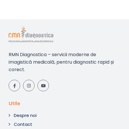
RMN Diagnostica – servicii moderne de
imagistică medicală, pentru diagnostic rapid și
corect.
Utile
Despre noi
Contact