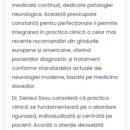
medicală continuă, dedicate patologiei
neurologice. Această preocupare
constantă pentru perfecționare îi permite
integrarea în practica clinică a celor mai
recente recomandări din ghidurile
europene și americane, oferind
pacienților diagnostic și tratament
conforme standardelor actuale ale
neurologiei moderne, bazate pe medicina
dovezilor.
Dr. Denisa Savu consideră că practica
clinică se fundamentează pe o abordare
riguroasă, individualizată și centrată pe
pacient. Acordă o atenție deosebită