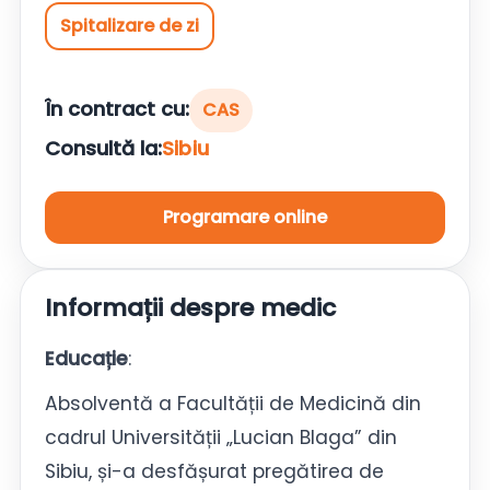
Spitalizare de zi
În contract cu:
CAS
Consultă la:
Sibiu
Programare online
Informații despre medic
Educație
:
Absolventă a Facultății de Medicină din
cadrul Universității „Lucian Blaga” din
Sibiu, și-a desfășurat pregătirea de