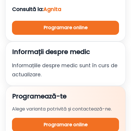
Consultă la:
Agnita
Programare online
Informații despre medic
Informațiile despre medic sunt în curs de
actualizare.
Programează-te
Alege varianta potrivită și contactează-ne.
Programare online