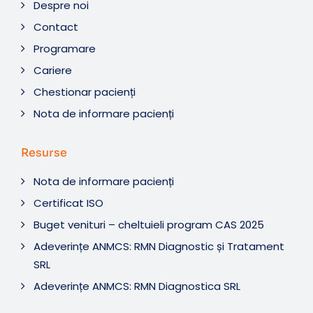
Despre noi
Contact
Programare
Cariere
Chestionar pacienți
Nota de informare pacienți
Resurse
Nota de informare pacienți
Certificat ISO
Buget venituri – cheltuieli program CAS 2025
Adeverințe ANMCS: RMN Diagnostic și Tratament
SRL
Adeverințe ANMCS: RMN Diagnostica SRL