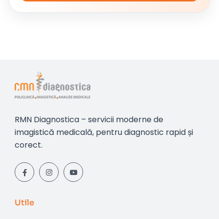
RMN Diagnostica – servicii moderne de
imagistică medicală, pentru diagnostic rapid și
corect.
Utile