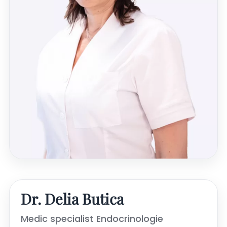
Dr. Delia Butica
Medic specialist Endocrinologie