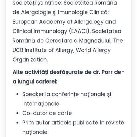
societăți științifice: Societatea Română
de Alergologie şi Imunologie Clinică;
European Academy of Allergology and
Clinical Immunology (EAACI), Societatea
Română de Cercetare a Magneziului; The
UCB Institute of Allergy, World Allergy
Organization.
Alte activități desfășurate de dr. Porr de-
a lungul carierei:
Speaker la conferințe naționale şi
internaționale
Co-autor de carte
Prim autor articole publicate în reviste
naționale