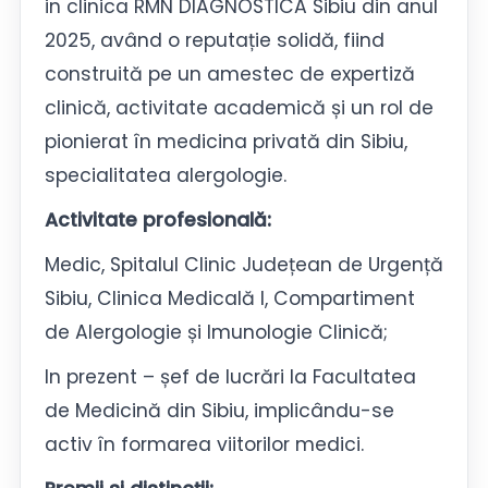
in clinica RMN DIAGNOSTICA Sibiu din anul
2025, având o reputație solidă, fiind
construită pe un amestec de expertiză
clinică, activitate academică și un rol de
pionierat în medicina privată din Sibiu,
specialitatea alergologie.
Activitate profesională:
Medic, Spitalul Clinic Județean de Urgență
Sibiu, Clinica Medicală I, Compartiment
de Alergologie și Imunologie Clinică;
In prezent – șef de lucrări la Facultatea
de Medicină din Sibiu, implicându-se
activ în formarea viitorilor medici.