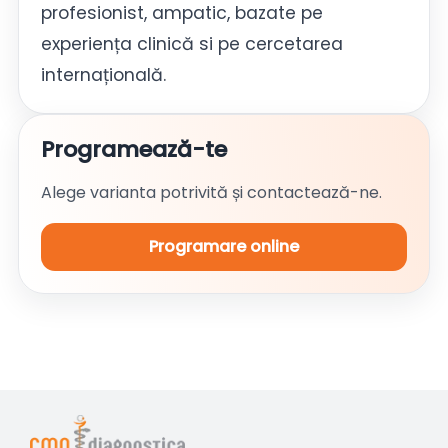
profesionist, ampatic, bazate pe
experiența clinică si pe cercetarea
internațională.
Programează-te
Alege varianta potrivită și contactează-ne.
Programare online