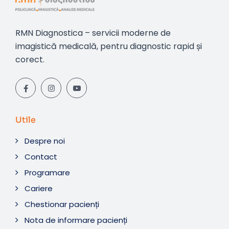
RMN Diagnostica – servicii moderne de
imagistică medicală, pentru diagnostic rapid și
corect.
Utile
Despre noi
Contact
Programare
Cariere
Chestionar pacienți
Nota de informare pacienți