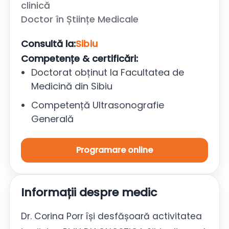
clinică
Doctor în Științe Medicale
Consultă la:
Sibiu
Competențe & certificări:
Doctorat obținut la Facultatea de
Medicină din Sibiu
Competență Ultrasonografie
Generală
Programare online
Informații despre medic
Dr. Corina Porr își desfășoară activitatea