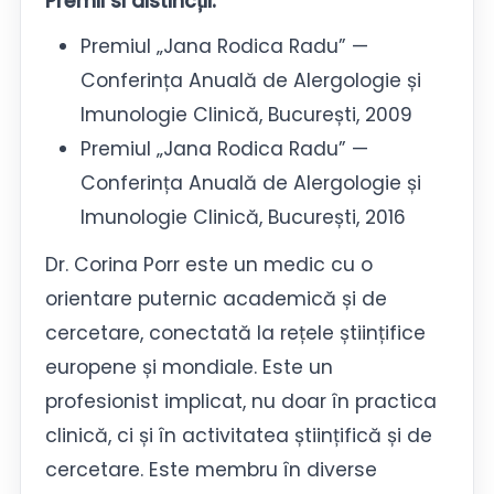
Premii si distincții:
Premiul „Jana Rodica Radu” —
Conferința Anuală de Alergologie și
Imunologie Clinică, București, 2009
Premiul „Jana Rodica Radu” —
Conferința Anuală de Alergologie și
Imunologie Clinică, București, 2016
Dr. Corina Porr este un medic cu o
orientare puternic academică și de
cercetare, conectată la rețele științifice
europene și mondiale. Este un
profesionist implicat, nu doar în practica
clinică, ci și în activitatea științifică și de
cercetare. Este membru în diverse