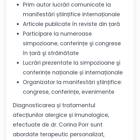
Prim autor lucrări comunicate la
manifestări științifice internaționale
Articole publicate în reviste din țară
Participare la numeroase
simpozioane, conferințe şi congrese
în țară şi străinătate
Lucrări prezentate la simpozioane şi
conferințe naționale și internaționale
Organizator la manifestări științifice:
congrese, conferințe, evenimente
Diagnosticarea și tratamentul
afecțiunilor alergice și imunologice,
efectuate de dr. Corina Porr sunt
abordate terapeutic personalizat,