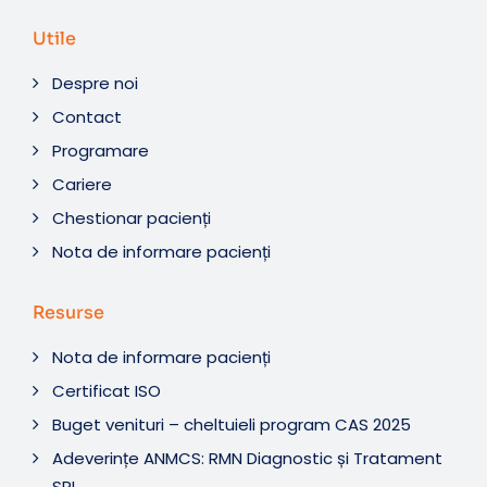
Utile
Despre noi
Contact
Programare
Cariere
Chestionar pacienți
Nota de informare pacienți
Resurse
Nota de informare pacienți
Certificat ISO
Buget venituri – cheltuieli program CAS 2025
Adeverințe ANMCS: RMN Diagnostic și Tratament
SRL