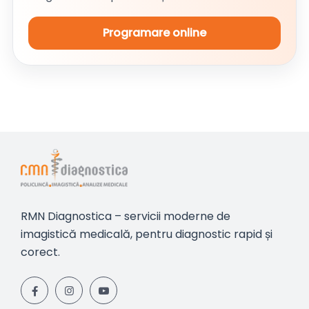
Programare online
RMN Diagnostica – servicii moderne de
imagistică medicală, pentru diagnostic rapid și
corect.