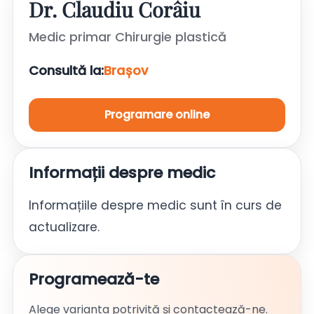
Dr. Claudiu Corâiu
Medic primar Chirurgie plastică
Consultă la:
Brașov
Programare online
Informații despre medic
Informațiile despre medic sunt în curs de
actualizare.
Programează-te
Alege varianta potrivită și contactează-ne.