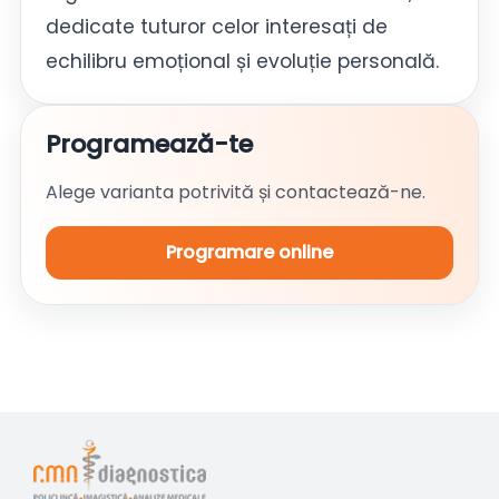
dedicate tuturor celor interesați de
echilibru emoțional și evoluție personală.
Programează-te
Alege varianta potrivită și contactează-ne.
Programare online