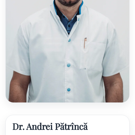
Dr. Andrei Pătrîncă