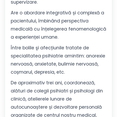
supervizare.
Are o abordare integrativă și complexă a
pacientului, îmbinând perspectiva
medicală cu înțelegerea fenomenologică
a experienței umane.
Între bolile şi afecțiunile tratate de
specialitatea psihiatrie amintim: anorexie
nervoasă, anxietate, bulimie nervoasă,
coșmarul, depresia, etc.
De aproximativ trei ani, coordonează,
alături de colegii psihiatri și psihologi din
clinică, atelierele lunare de
autocunoaștere și dezvoltare personală
organizate de centrul nostru medical,