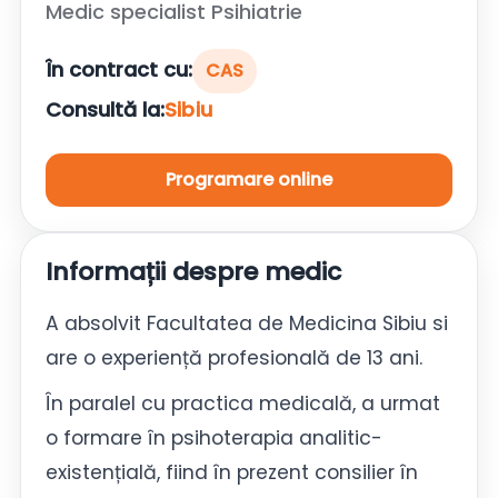
Medic specialist Psihiatrie
În contract cu:
CAS
Consultă la:
Sibiu
Programare online
Informații despre medic
A absolvit Facultatea de Medicina Sibiu si
are o experiență profesională de 13 ani.
În paralel cu practica medicală, a urmat
o formare în psihoterapia analitic-
existențială, fiind în prezent consilier în