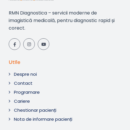
RMN Diagnostica – servicii moderne de
imagistică medicală, pentru diagnostic rapid și
corect.
Utile
Despre noi
Contact
Programare
Cariere
Chestionar pacienți
Nota de informare pacienți