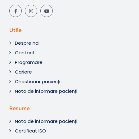
Utile
Despre noi
Contact
Programare
Cariere
Chestionar pacienți
Nota de informare pacienți
Resurse
Nota de informare pacienți
Certificat ISO