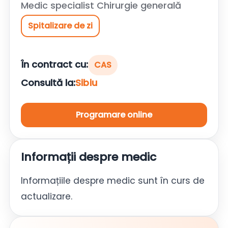
Medic specialist Chirurgie generală
Spitalizare de zi
În contract cu:
CAS
Consultă la:
Sibiu
Programare online
Informații despre medic
Informațiile despre medic sunt în curs de
actualizare.