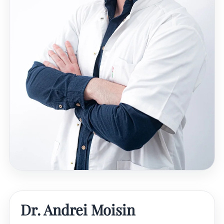
Dr. Andrei Moisin