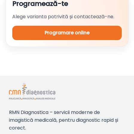
Programează-te
Alege varianta potrivită și contactează-ne.
Programare online
RMN Diagnostica – servicii moderne de
imagistică medicală, pentru diagnostic rapid și
corect.