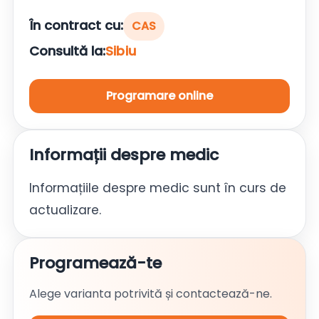
În contract cu:
CAS
Consultă la:
Sibiu
Programare online
Informații despre medic
Informațiile despre medic sunt în curs de
actualizare.
Programează-te
Alege varianta potrivită și contactează-ne.