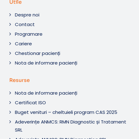
Utile
Despre noi
Contact
Programare
Cariere
Chestionar pacienți
Nota de informare pacienți
Resurse
Nota de informare pacienți
Certificat ISO
Buget venituri – cheltuieli program CAS 2025
Adeverințe ANMCS: RMN Diagnostic și Tratament
SRL