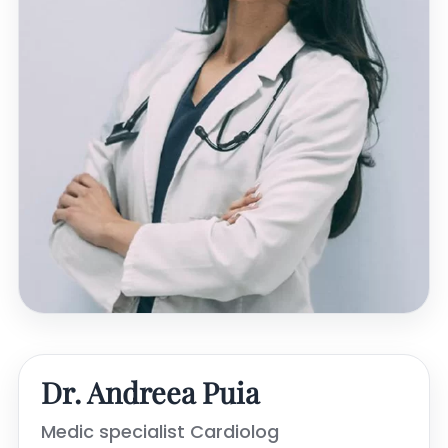
Dr. Andreea Puia
Medic specialist Cardiolog