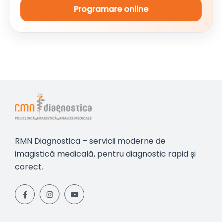
Programare online
RMN Diagnostica – servicii moderne de
imagistică medicală, pentru diagnostic rapid și
corect.