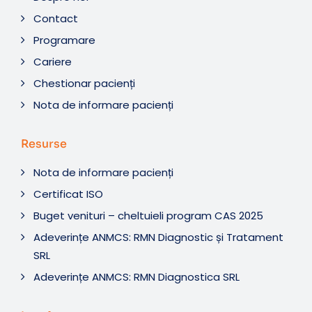
Contact
Programare
Cariere
Chestionar pacienți
Nota de informare pacienți
Resurse
Nota de informare pacienți
Certificat ISO
Buget venituri – cheltuieli program CAS 2025
Adeverințe ANMCS: RMN Diagnostic și Tratament
SRL
Adeverințe ANMCS: RMN Diagnostica SRL