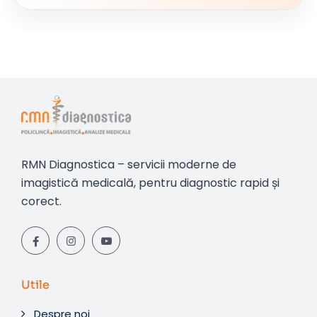
RMN Diagnostica – servicii moderne de
imagistică medicală, pentru diagnostic rapid și
corect.
Utile
Despre noi