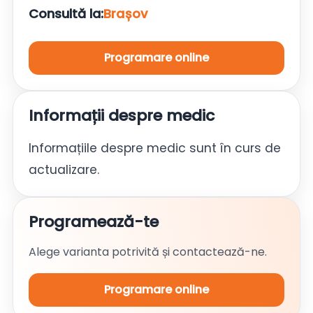
Consultă la:
Brașov
Programare online
Informații despre medic
Informațiile despre medic sunt în curs de
actualizare.
Programează-te
Alege varianta potrivită și contactează-ne.
Programare online