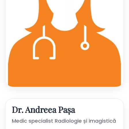
Dr. Andreea Pașa
Medic specialist Radiologie și imagistică