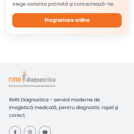
Alege varianta potrivită și contactează-ne.
Programare online
RMN Diagnostica – servicii moderne de
imagistică medicală, pentru diagnostic rapid și
corect.