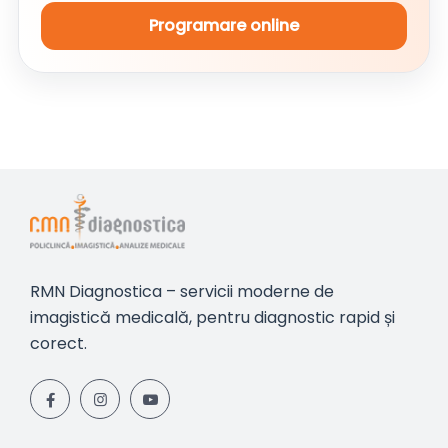
Programare online
RMN Diagnostica – servicii moderne de
imagistică medicală, pentru diagnostic rapid și
corect.