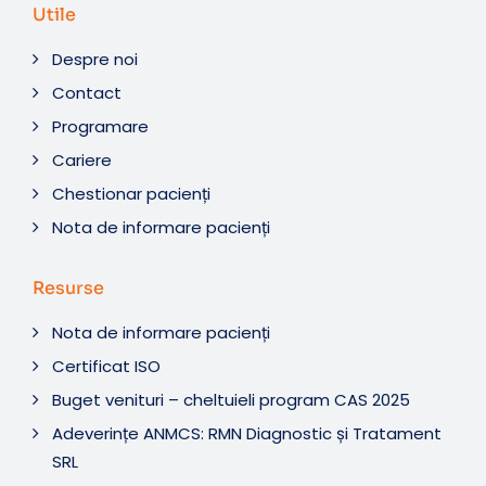
Utile
Despre noi
Contact
Programare
Cariere
Chestionar pacienți
Nota de informare pacienți
Resurse
Nota de informare pacienți
Certificat ISO
Buget venituri – cheltuieli program CAS 2025
Adeverințe ANMCS: RMN Diagnostic și Tratament
SRL