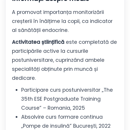
A promovat importanța monitorizării
creșterii în înălțime la copii, ca indicator
al sănătății endocrine.
Activitatea științific
ă
este completată de
participările active la cursurile
postuniversitare, cuprinzând ambele
specialități obținute prin muncă și
dedicare.
Participare curs postuniversitar „The
35th ESE Postgraduate Training
Course” – Romania, 2025
Absolvire curs formare continua
„Pompe de insulină” București, 2022