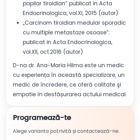
papilar tiroidian” publicat in Acta
Endocrinologica, vol.XI, 2015 (autor)
„Carcinom tiroidian medular sporadic
cu multiple metastaze osoase”:
publicat in Acta Endocrinologica,
vol.XII, oct.2016 (autor)
D-na dr. Ana-Maria Hilma este un medic
cu experiența în această specializare, un
medic de încredere, ce oferă calitate şi
empatie în desfășurarea actului medical.
Programează-te
Alege varianta potrivită și contactează-ne.