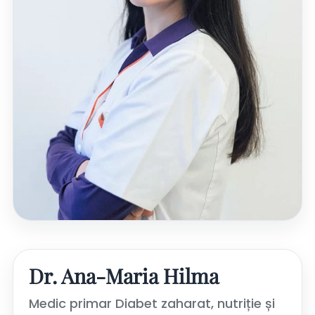
Dr. Ana-Maria Hilma
Medic primar Diabet zaharat, nutriție și