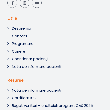
Utile
Despre noi
Contact
Programare
Cariere
Chestionar pacienți
Nota de informare pacienți
Resurse
Nota de informare pacienți
Certificat ISO
Buget venituri – cheltuieli program CAS 2025