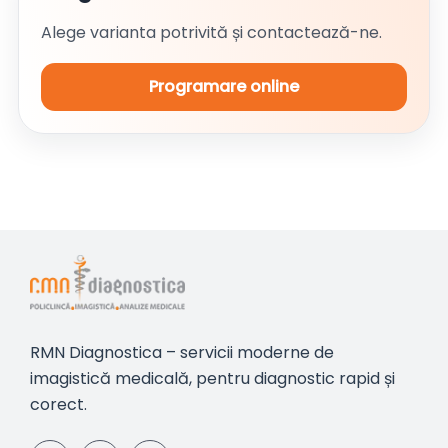
Alege varianta potrivită și contactează-ne.
Programare online
RMN Diagnostica – servicii moderne de
imagistică medicală, pentru diagnostic rapid și
corect.