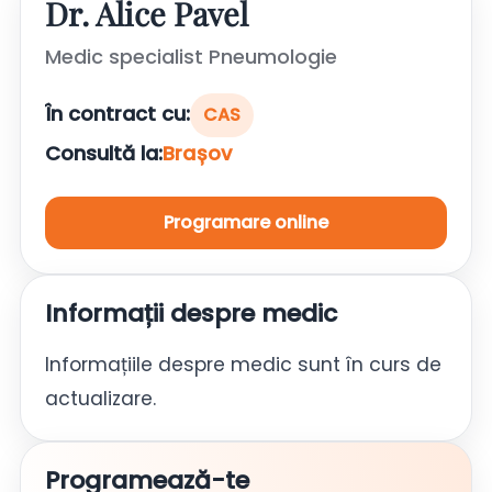
Dr. Alice Pavel
Medic specialist Pneumologie
În contract cu:
CAS
Consultă la:
Brașov
Programare online
Informații despre medic
Informațiile despre medic sunt în curs de
actualizare.
Programează-te