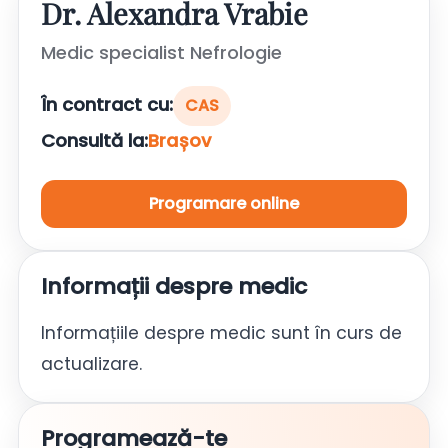
Dr. Alexandra Vrabie
Medic specialist Nefrologie
În contract cu:
CAS
Consultă la:
Brașov
Programare online
Informații despre medic
Informațiile despre medic sunt în curs de
actualizare.
Programează-te