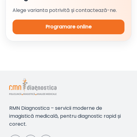
Alege varianta potrivită și contactează-ne.
Programare online
RMN Diagnostica – servicii moderne de
imagistică medicală, pentru diagnostic rapid și
corect.