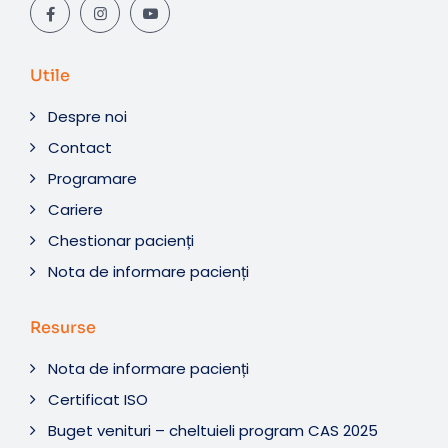
Utile
Despre noi
Contact
Programare
Cariere
Chestionar pacienți
Nota de informare pacienți
Resurse
Nota de informare pacienți
Certificat ISO
Buget venituri – cheltuieli program CAS 2025