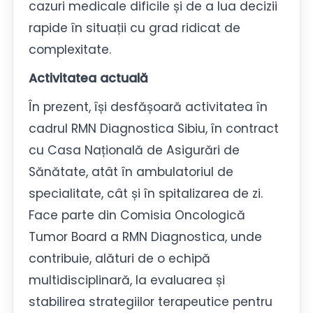
cazuri medicale dificile și de a lua decizii
rapide în situații cu grad ridicat de
complexitate.
Activitatea actuală
În prezent, își desfășoară activitatea în
cadrul RMN Diagnostica Sibiu, în contract
cu Casa Națională de Asigurări de
Sănătate, atât în ambulatoriul de
specialitate, cât și în spitalizarea de zi.
Face parte din Comisia Oncologică
Tumor Board a RMN Diagnostica, unde
contribuie, alături de o echipă
multidisciplinară, la evaluarea și
stabilirea strategiilor terapeutice pentru