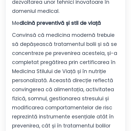
dezvoltarea unor tehnici inovatoare în
domeniul medical.
Me
dicină preventivă și stil de viață
Convinsă că medicina modernă trebuie
să depășească tratamentul bolii și să se
concentreze pe prevenirea acesteia, și-a
completat pregătirea prin certificarea în
Medicina Stilului de Viață și în nutriție
personalizată. Această direcție reflectă
convingerea că alimentația, activitatea
fizică, somnul, gestionarea stresului și
modificarea comportamentelor de risc
reprezintă instrumente esențiale atât în
prevenirea, cât și în tratamentul bolilor