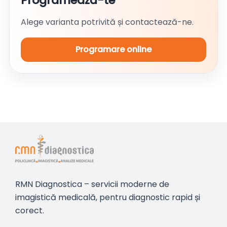
Programează-te
Alege varianta potrivită și contactează-ne.
Programare online
RMN Diagnostica – servicii moderne de
imagistică medicală, pentru diagnostic rapid și
corect.