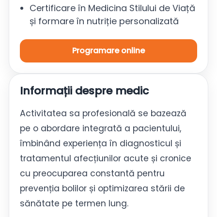
Certificare în Medicina Stilului de Viață
și formare în nutriție personalizată
Programare online
Informații despre medic
Activitatea sa profesională se bazează
pe o abordare integrată a pacientului,
îmbinând experiența în diagnosticul și
tratamentul afecțiunilor acute și cronice
cu preocuparea constantă pentru
prevenția bolilor și optimizarea stării de
sănătate pe termen lung.