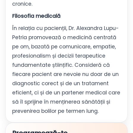
cronice.
Filosofia medicală
În relația cu pacienții, Dr. Alexandra Lupu-
Petria promovează o medicină centrată
pe om, bazată pe comunicare, empatie,
profesionalism și decizii terapeutice
fundamentate științific. Consideră că
fiecare pacient are nevoie nu doar de un
diagnostic corect și de un tratament
eficient, ci și de un partener medical care
să îl sprijine în menținerea sănătății și
prevenirea bolilor pe termen lung.