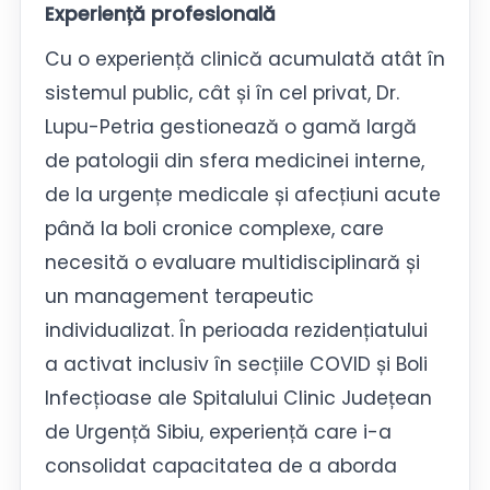
Experiență profesională
Cu o experiență clinică acumulată atât în
sistemul public, cât și în cel privat, Dr.
Lupu-Petria gestionează o gamă largă
de patologii din sfera medicinei interne,
de la urgențe medicale și afecțiuni acute
până la boli cronice complexe, care
necesită o evaluare multidisciplinară și
un management terapeutic
individualizat. În perioada rezidențiatului
a activat inclusiv în secțiile COVID și Boli
Infecțioase ale Spitalului Clinic Județean
de Urgență Sibiu, experiență care i-a
consolidat capacitatea de a aborda