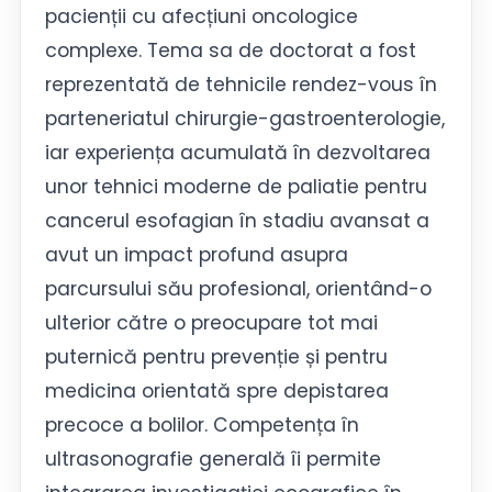
pacienții cu afecțiuni oncologice
complexe. Tema sa de doctorat a fost
reprezentată de tehnicile rendez-vous în
parteneriatul chirurgie-gastroenterologie,
iar experiența acumulată în dezvoltarea
unor tehnici moderne de paliatie pentru
cancerul esofagian în stadiu avansat a
avut un impact profund asupra
parcursului său profesional, orientând-o
ulterior către o preocupare tot mai
puternică pentru prevenție și pentru
medicina orientată spre depistarea
precoce a bolilor. Competența în
ultrasonografie generală îi permite