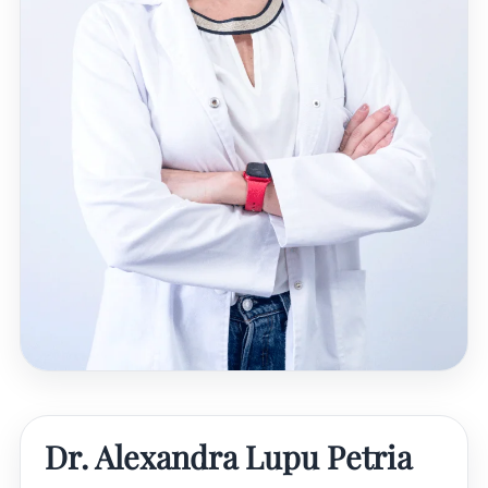
Dr. Alexandra Lupu Petria