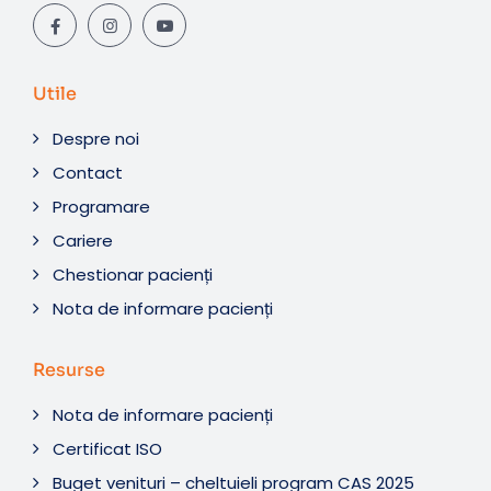
Utile
Despre noi
Contact
Programare
Cariere
Chestionar pacienți
Nota de informare pacienți
Resurse
Nota de informare pacienți
Certificat ISO
Buget venituri – cheltuieli program CAS 2025