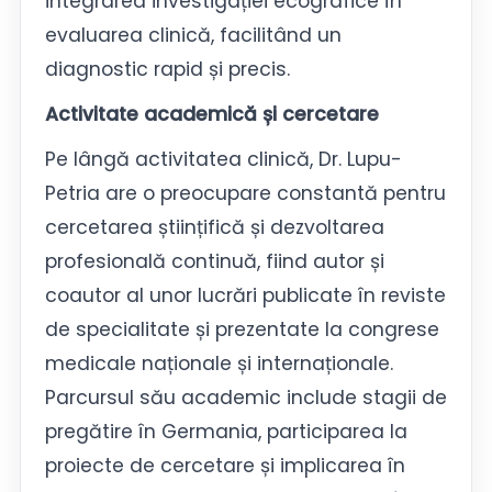
integrarea investigației ecografice în
evaluarea clinică, facilitând un
diagnostic rapid și precis.
Activitate academică și cercetare
Pe lângă activitatea clinică, Dr. Lupu-
Petria are o preocupare constantă pentru
cercetarea științifică și dezvoltarea
profesională continuă, fiind autor și
coautor al unor lucrări publicate în reviste
de specialitate și prezentate la congrese
medicale naționale și internaționale.
Parcursul său academic include stagii de
pregătire în Germania, participarea la
proiecte de cercetare și implicarea în