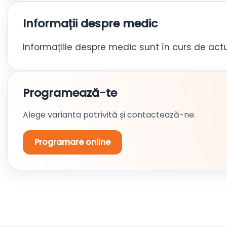
Informații despre medic
Informațiile despre medic sunt în curs de actu
Programează-te
Alege varianta potrivită și contactează-ne.
Programare online