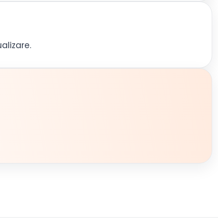
alizare.