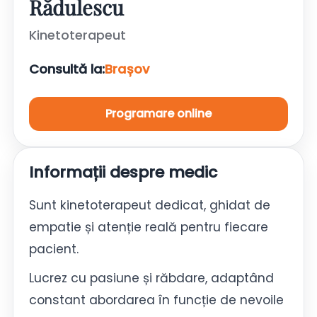
Rădulescu
Kinetoterapeut
Consultă la:
Brașov
Programare online
Informații despre medic
Sunt kinetoterapeut dedicat, ghidat de
empatie și atenție reală pentru fiecare
pacient.
Lucrez cu pasiune și răbdare, adaptând
constant abordarea în funcție de nevoile