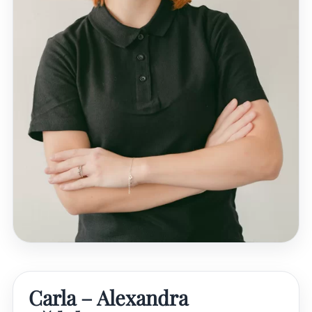
Carla – Alexandra