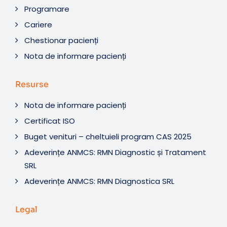
Programare
Cariere
Chestionar pacienți
Nota de informare pacienți
Resurse
Nota de informare pacienți
Certificat ISO
Buget venituri – cheltuieli program CAS 2025
Adeverințe ANMCS: RMN Diagnostic și Tratament
SRL
Adeverințe ANMCS: RMN Diagnostica SRL
Legal