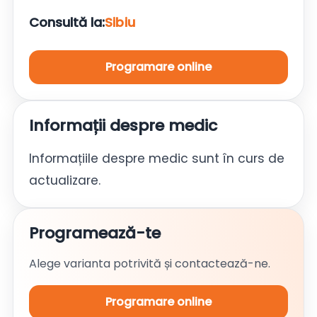
Consultă la:
Sibiu
Programare online
Informații despre medic
Informațiile despre medic sunt în curs de
actualizare.
Programează-te
Alege varianta potrivită și contactează-ne.
Programare online