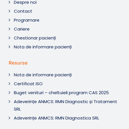
Despre noi
Contact
Programare
Cariere
Chestionar pacienți
Nota de informare pacienți
Resurse
Nota de informare pacienți
Certificat ISO
Buget venituri – cheltuieli program CAS 2025
Adeverințe ANMCS: RMN Diagnostic și Tratament
SRL
Adeverințe ANMCS: RMN Diagnostica SRL