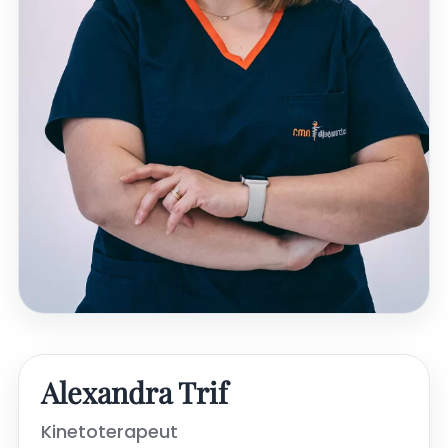
Alexandra Trif
Kinetoterapeut