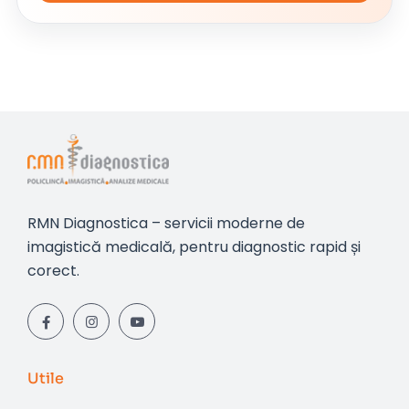
RMN Diagnostica – servicii moderne de
imagistică medicală, pentru diagnostic rapid și
corect.
Utile