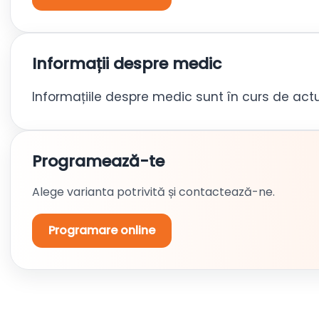
Informații despre medic
Informațiile despre medic sunt în curs de actu
Programează-te
Alege varianta potrivită și contactează-ne.
Programare online