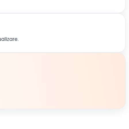
alizare.