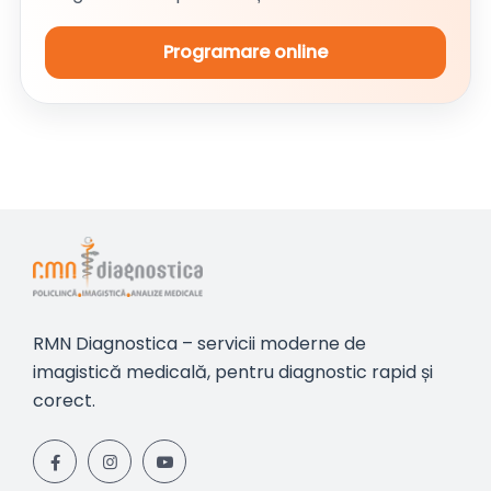
Programare online
RMN Diagnostica – servicii moderne de
imagistică medicală, pentru diagnostic rapid și
corect.