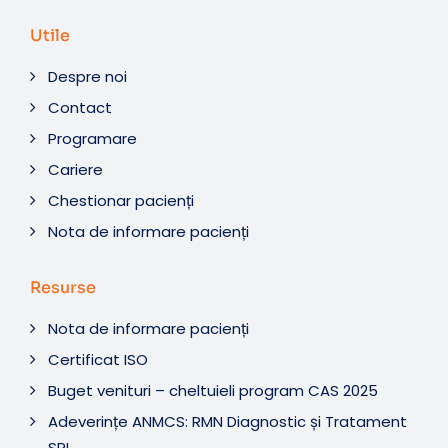
Utile
Despre noi
Contact
Programare
Cariere
Chestionar pacienți
Nota de informare pacienți
Resurse
Nota de informare pacienți
Certificat ISO
Buget venituri – cheltuieli program CAS 2025
Adeverințe ANMCS: RMN Diagnostic și Tratament
SRL