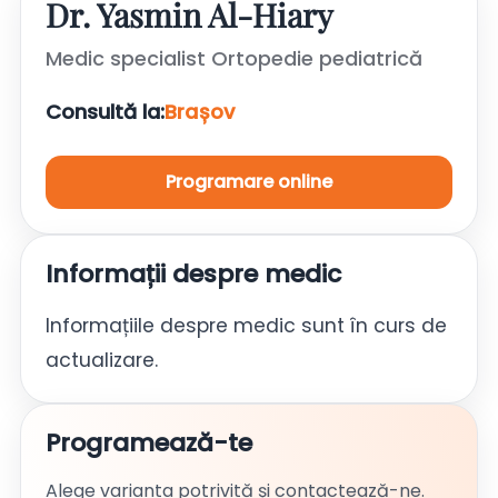
Dr. Yasmin Al-Hiary
Medic specialist Ortopedie pediatrică
Consultă la:
Brașov
Programare online
Informații despre medic
Informațiile despre medic sunt în curs de
actualizare.
Programează-te
Alege varianta potrivită și contactează-ne.